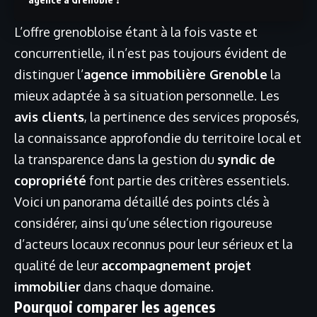
L’offre grenobloise étant à la fois vaste et
concurrentielle, il n’est pas toujours évident de
distinguer l’
agence immobilière Grenoble
la
mieux adaptée à sa situation personnelle. Les
avis clients
, la pertinence des services proposés,
la connaissance approfondie du territoire local et
la transparence dans la gestion du
syndic de
copropriété
font partie des critères essentiels.
Voici un panorama détaillé des points clés à
considérer, ainsi qu’une sélection rigoureuse
d’acteurs locaux reconnus pour leur sérieux et la
qualité de leur
accompagnement projet
immobilier
dans chaque domaine.
Pourquoi comparer les agences