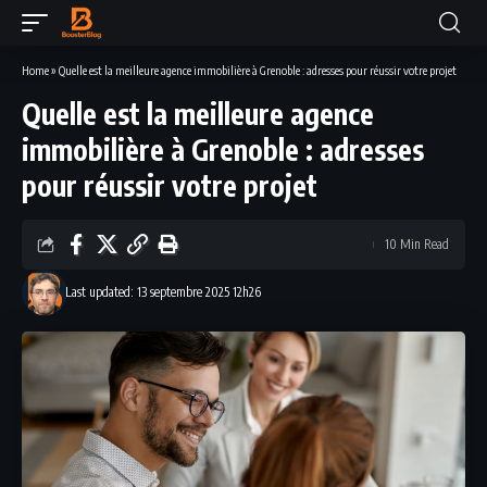
Home
»
Quelle est la meilleure agence immobilière à Grenoble : adresses pour réussir votre projet
Quelle est la meilleure agence
immobilière à Grenoble : adresses
pour réussir votre projet
10 Min Read
Last updated: 13 septembre 2025 12h26