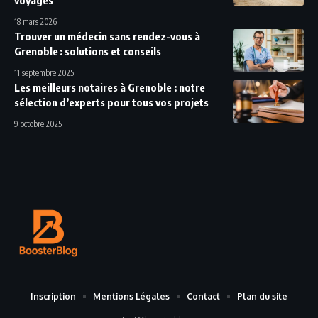
18 mars 2026
Trouver un médecin sans rendez-vous à
Grenoble : solutions et conseils
11 septembre 2025
Les meilleurs notaires à Grenoble : notre
sélection d’experts pour tous vos projets
9 octobre 2025
Inscription
Mentions Légales
Contact
Plan du site