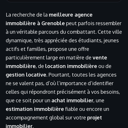
La recherche de la
meilleure agence
immobilière à Grenoble
peut parfois ressembler
à un véritable parcours du combattant. Cette ville
dynamique, très appréciée des étudiants, jeunes
actifs et familles, propose une offre
particulièrement large en matière de
vente
immobilière
, de
location immobilière
ou de
gestion locative
. Pourtant, toutes les agences
ne se valent pas, d’où l’importance d’identifier
celles qui répondront précisément à vos besoins,
que ce soit pour un
achat immobilier
, une
estimation immobilière
fiable ou encore un
accompagnement global sur votre
projet
immobilier
.