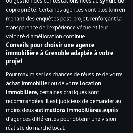
ou gestion des contestations liées au
syndic de
copropriété
. Certaines agences vont plus loin en
menant des enquêtes post-projet, renforçant la
transparence de l’expérience vécue et leur
volonté d’amélioration continue.
Conseils pour choisir une agence
immobilière à Grenoble adaptée à votre
projet
Pour maximiser les chances de réussite de votre
achat immobilier
ou de votre
location
immobilière
, certaines pratiques sont
recommandées. Il est judicieux de demander au
moins deux
estimations immobilières
auprès
d’agences différentes pour obtenir une vision
réaliste du marché local.