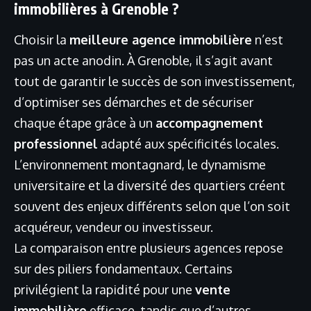
immobilières à Grenoble ?
Choisir la
meilleure agence immobilière
n’est
pas un acte anodin. À Grenoble, il s’agit avant
tout de garantir le succès de son investissement,
d’optimiser ses démarches et de sécuriser
chaque étape grâce à un
accompagnement
professionnel
adapté aux spécificités locales.
L’environnement montagnard, le dynamisme
universitaire et la diversité des quartiers créent
souvent des enjeux différents selon que l’on soit
acquéreur, vendeur ou investisseur.
La comparaison entre plusieurs agences repose
sur des piliers fondamentaux. Certains
privilégient la rapidité pour une
vente
immobilière
efficace, tandis que d’autres