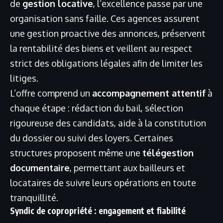
de
gestion locative
, l’excellence passe par une
organisation sans faille. Ces agences assurent
une gestion proactive des annonces, préservent
la rentabilité des biens et veillent au respect
strict des obligations légales afin de limiter les
litiges.
L’offre comprend un
accompagnement attentif
à
chaque étape : rédaction du bail, sélection
rigoureuse des candidats, aide à la constitution
du dossier ou suivi des loyers. Certaines
structures proposent même une
télégestion
documentaire
, permettant aux bailleurs et
locataires de suivre leurs opérations en toute
tranquillité.
Syndic de copropriété : engagement et fiabilité