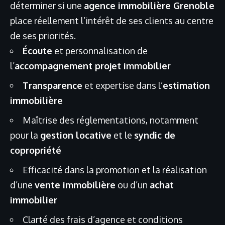
déterminer si une
agence immobilière Grenoble
place réellement l’intérêt de ses clients au centre
de ses priorités.
Écoute
et personnalisation de
l’
accompagnement projet immobilier
Transparence
et expertise dans l’
estimation
immobilière
Maîtrise des réglementations, notamment
pour la
gestion locative
et le
syndic de
copropriété
Efficacité dans la promotion et la réalisation
d’une
vente immobilière
ou d’un
achat
immobilier
Clarté des frais d’agence et conditions