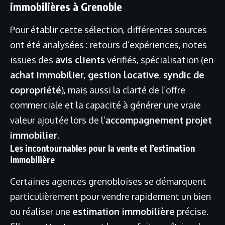
immobilières à Grenoble
Pour établir cette sélection, différentes sources
ont été analysées : retours d’expériences, notes
issues des
avis clients
vérifiés, spécialisation (en
achat immobilier
,
gestion locative
,
syndic de
copropriété
), mais aussi la clarté de l’offre
commerciale et la capacité à générer une vraie
valeur ajoutée lors de l’
accompagnement projet
immobilier
.
Les incontournables pour la vente et l’estimation
immobilière
Certaines agences grenobloises se démarquent
particulièrement pour vendre rapidement un bien
ou réaliser une
estimation immobilière
précise.