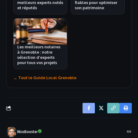
meilleurs experts notés
fiables pour optimiser
et réputés
son patrimoine
Les meilleurs notaires
à Grenoble : notre
sélection d’experts
pour tous vos projets
→ Tout le Guide Local Grenoble
NicoBooster