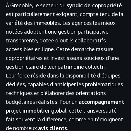
À Grenoble, le secteur du
syndic de copropriété
est particulièrement exigeant, compte tenu de la
variété des immeubles. Les agences les mieux
notées adoptent une gestion participative,
transparente, dotée d’outils collaboratifs
accessibles en ligne. Cette démarche rassure
copropriétaires et investisseurs soucieux d’une
gestion claire de leur patrimoine collectif.
Leur force réside dans la disponibilité d’équipes
dédiées, capables d’anticiper les problématiques
techniques et d’élaborer des orientations
budgétaires réalistes. Pour un
accompagnement
projet immobilier
global, cette transversalité
fait souvent la différence, comme en témoignent
de nombreux
avis clients
.