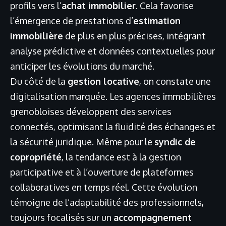
profils vers l’
achat immobilier
. Cela favorise
l’émergence de prestations d’
estimation
immobilière
de plus en plus précises, intégrant
analyse prédictive et données contextuelles pour
anticiper les évolutions du marché.
Du côté de la
gestion locative
, on constate une
digitalisation marquée. Les agences immobilières
grenobloises développent des services
connectés, optimisant la fluidité des échanges et
la sécurité juridique. Même pour le
syndic de
copropriété
, la tendance est à la gestion
participative et à l’ouverture de plateformes
collaboratives en temps réel. Cette évolution
témoigne de l’adaptabilité des professionnels,
toujours focalisés sur un
accompagnement