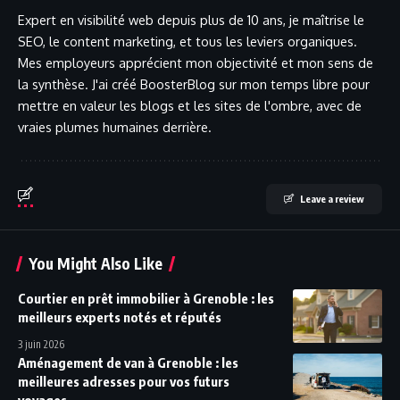
Expert en visibilité web depuis plus de 10 ans, je maîtrise le
SEO, le content marketing, et tous les leviers organiques.
Mes employeurs apprécient mon objectivité et mon sens de
la synthèse. J'ai créé BoosterBlog sur mon temps libre pour
mettre en valeur les blogs et les sites de l'ombre, avec de
vraies plumes humaines derrière.
Leave a review
You Might Also Like
Courtier en prêt immobilier à Grenoble : les
meilleurs experts notés et réputés
3 juin 2026
Aménagement de van à Grenoble : les
meilleures adresses pour vos futurs
voyages