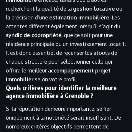
recherchent la qualité de la
gestion locative
ou
la précision d’une
estimation immobilière
. Les
attentes diffèrent également lorsqu’il s’agit du
syndic de copropriété
, que ce soit pour une
résidence principale ou un investissement locatif.
Il est donc essentiel de recenser les atouts de
chaque structure pour sélectionner celle qui
offrira le meilleur
accompagnement projet
immobilier
selon votre profil.
Quels critères pour identifier la meilleure
agence immobilière à Grenoble ?
Si la réputation demeure importante, se fier
uniquement à la notoriété serait insuffisant. De
nombreux critères objectifs permettent de