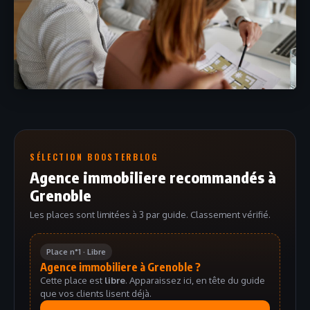
SÉLECTION BOOSTERBLOG
Agence immobiliere recommandés à
Grenoble
Les places sont limitées à 3 par guide. Classement vérifié.
Place n°1 · Libre
Agence immobiliere à Grenoble ?
Cette place est
libre
. Apparaissez ici, en tête du guide
que vos clients lisent déjà.