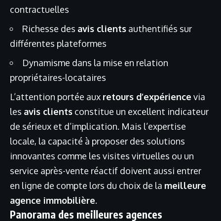
contractuelles
Richesse des
avis clients
authentifiés sur
différentes plateformes
Dynamisme dans la mise en relation
propriétaires-locataires
L’attention portée aux
retours d’expérience
via
les
avis clients
constitue un excellent indicateur
de sérieux et d’implication. Mais l’expertise
locale, la capacité à proposer des solutions
innovantes comme les visites virtuelles ou un
service après-vente réactif doivent aussi entrer
en ligne de compte lors du choix de la
meilleure
agence immobilière
.
Panorama des meilleures agences