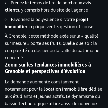
Prenez le temps de lire de nombreux
avis
clients
, y compris hors du site de l’agence
Favorisez la polyvalence si votre
projet
immobilier
implique vente, gestion et conseil
À Grenoble, cette méthode axée sur la « qualité
sur mesure » porte ses fruits, quelle que soit la
complexité du dossier ou la taille du patrimoine
concerné.
Zoom sur les tendances immobilières à
Grenoble et perspectives d’évolution
La demande augmente constamment,
notamment pour la
location immobilière
dédiée
aux étudiants et jeunes actifs. Le dynamisme du
bassin technologique attire aussi de nouveaux