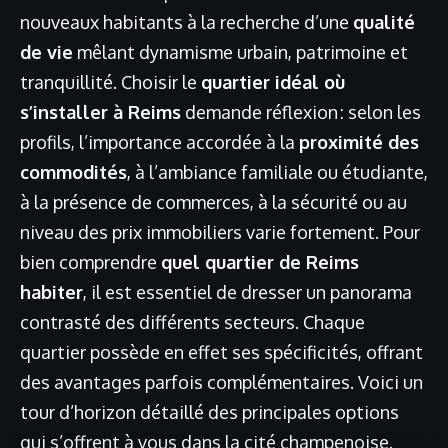
nouveaux habitants à la recherche d’une
qualité
de vie
mêlant dynamisme urbain, patrimoine et
tranquillité. Choisir le
quartier idéal où
s’installer à Reims
demande réflexion : selon les
profils, l’importance accordée à la
proximité des
commodités
, à l’ambiance familiale ou étudiante,
à la présence de commerces, à la sécurité ou au
niveau des prix immobiliers varie fortement. Pour
bien comprendre
quel quartier de Reims
habiter
, il est essentiel de dresser un panorama
contrasté des différents secteurs. Chaque
quartier possède en effet ses spécificités, offrant
des avantages parfois complémentaires. Voici un
tour d’horizon détaillé des principales options
qui s’offrent à vous dans la cité champenoise.