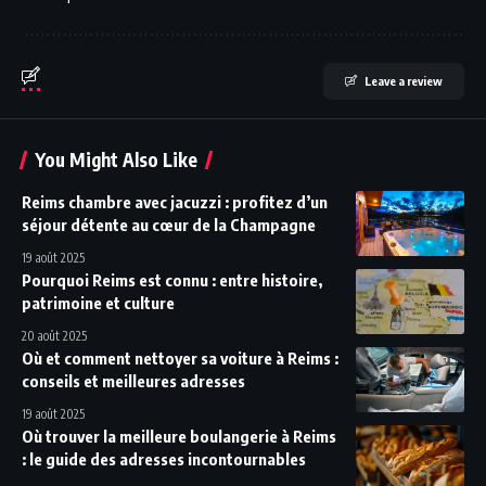
Leave a review
You Might Also Like
Reims chambre avec jacuzzi : profitez d’un
séjour détente au cœur de la Champagne
19 août 2025
Pourquoi Reims est connu : entre histoire,
patrimoine et culture
20 août 2025
Où et comment nettoyer sa voiture à Reims :
conseils et meilleures adresses
19 août 2025
Où trouver la meilleure boulangerie à Reims
: le guide des adresses incontournables