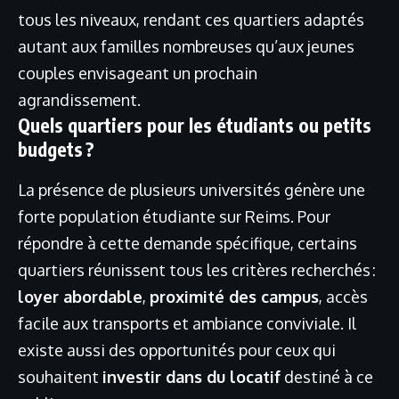
tous les niveaux, rendant ces quartiers adaptés
autant aux familles nombreuses qu’aux jeunes
couples envisageant un prochain
agrandissement.
Quels quartiers pour les étudiants ou petits
budgets ?
La présence de plusieurs universités génère une
forte population étudiante sur Reims. Pour
répondre à cette demande spécifique, certains
quartiers réunissent tous les critères recherchés :
loyer abordable
,
proximité des campus
, accès
facile aux transports et ambiance conviviale. Il
existe aussi des opportunités pour ceux qui
souhaitent
investir dans du locatif
destiné à ce