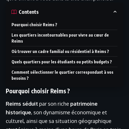
Contents
Pourquoi choisir Reims ?
Les quartiers incontournables pour vivre au cœur de
Reims
Où trouver un cadre familial ou résidentiel à Reims ?
Quels quartiers pour les étudiants ou petits budgets ?
Comment sélectionner le quartier correspondant à vos
besoins ?
Pourquoi choisir Reims ?
Reims séduit
par son riche
patrimoine
historique
, son dynamisme économique et
culturel, ainsi que sa situation géographique