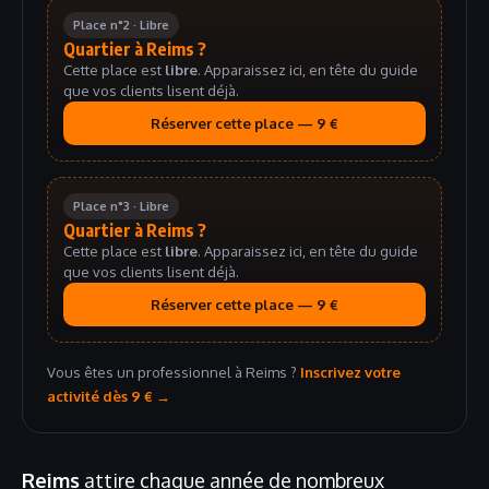
Place n°2 · Libre
Quartier à Reims ?
Cette place est
libre
. Apparaissez ici, en tête du guide
que vos clients lisent déjà.
Réserver cette place — 9 €
Place n°3 · Libre
Quartier à Reims ?
Cette place est
libre
. Apparaissez ici, en tête du guide
que vos clients lisent déjà.
Réserver cette place — 9 €
Vous êtes un professionnel à Reims ?
Inscrivez votre
activité dès 9 € →
Reims
attire chaque année de nombreux