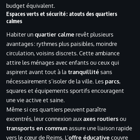
budget équivalent.
Espaces verts et sécurité : atouts des quartiers
calmes
Habiter un
quartier calme
revêt plusieurs
avantages : rythmes plus paisibles, moindre
circulation, voisins discrets. Cette ambiance
attire les ménages avec enfants ou ceux qui
aspirent avant tout à la
tranquillité
sans
nécessairement s’isoler de la ville. Les
parcs
,
squares et équipements sportifs encouragent
une vie active et saine.
Même si ces quartiers peuvent paraître
excentrés, leur connexion aux
axes routiers
ou
transports en commun
assure une liaison rapide
vers le cœur de Reims. L’
offre éducative
couvre