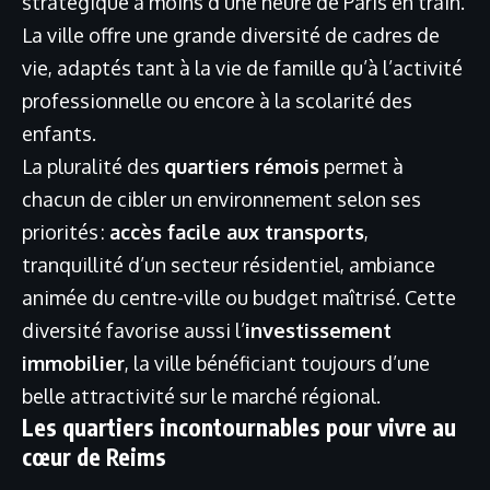
stratégique à moins d’une heure de Paris en train.
La ville offre une grande diversité de cadres de
vie, adaptés tant à la vie de famille qu’à l’activité
professionnelle ou encore à la scolarité des
enfants.
La pluralité des
quartiers rémois
permet à
chacun de cibler un environnement selon ses
priorités :
accès facile aux transports
,
tranquillité d’un secteur résidentiel, ambiance
animée du centre-ville ou budget maîtrisé. Cette
diversité favorise aussi l’
investissement
immobilier
, la ville bénéficiant toujours d’une
belle attractivité sur le marché régional.
Les quartiers incontournables pour vivre au
cœur de Reims