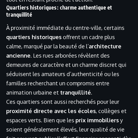
Quartiers historiques : charme authentique et
tranquillité
À proximité immédiate du centre-ville, certains
quartiers historiques
offrent un cadre plus
calme, marqué par la beauté de l’
architecture
ancienne
. Les rues arborées révèlent des
demeures de caractère et un charme discret qui
séduisent les amateurs d’authenticité ou les
familles recherchant un compromis entre
animation urbaine et
tranquillité
.
Ces quartiers sont aussi recherchés pour leur
proximité directe avec les écoles
, collèges et
espaces verts. Bien que les
prix immobiliers
y
soient généralement élevés, leur qualité de vie