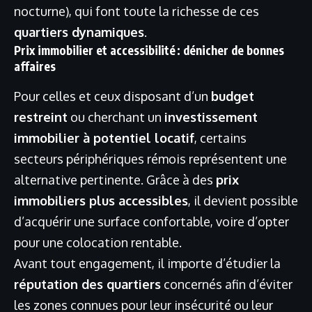
nocturne), qui font toute la richesse de ces
quartiers dynamiques
.
Prix immobilier et accessibilité : dénicher de bonnes
affaires
Pour celles et ceux disposant d’un
budget
restreint
ou cherchant un
investissement
immobilier à potentiel locatif
, certains
secteurs périphériques rémois représentent une
alternative pertinente. Grâce à des
prix
immobiliers plus accessibles
, il devient possible
d’acquérir une surface confortable, voire d’opter
pour une colocation rentable.
Avant tout engagement, il importe d’étudier la
réputation des quartiers
concernés afin d’éviter
les zones connues pour leur insécurité ou leur