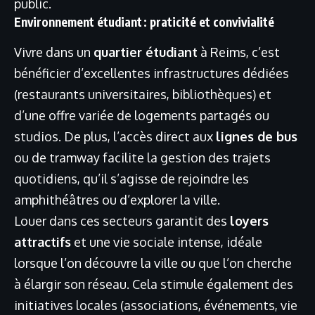
public.
Environnement étudiant : praticité et convivialité
Vivre dans un
quartier étudiant
à Reims, c’est
bénéficier d’excellentes infrastructures dédiées
(restaurants universitaires, bibliothèques) et
d’une offre variée de logements partagés ou
studios. De plus, l’accès direct aux
lignes de bus
ou de tramway facilite la gestion des trajets
quotidiens, qu’il s’agisse de rejoindre les
amphithéâtres ou d’explorer la ville.
Louer dans ces secteurs garantit des
loyers
attractifs
et une vie sociale intense, idéale
lorsque l’on découvre la ville ou que l’on cherche
à élargir son réseau. Cela stimule également des
initiatives locales (associations, événements, vie