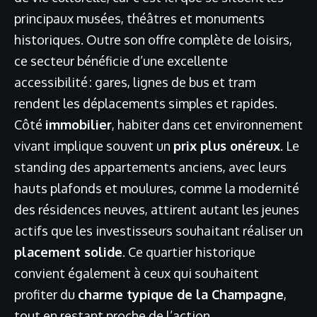
principaux musées, théâtres et monuments
historiques. Outre son offre complète de loisirs,
ce secteur bénéficie d’une excellente
accessibilité : gares, lignes de bus et tram
rendent les déplacements simples et rapides.
Côté
immobilier
, habiter dans cet environnement
vivant implique souvent un
prix plus onéreux
. Le
standing des appartements anciens, avec leurs
hauts plafonds et moulures, comme la modernité
des résidences neuves, attirent autant les jeunes
actifs que les investisseurs souhaitant réaliser un
placement solide
. Ce quartier historique
convient également à ceux qui souhaitent
profiter du
charme typique de la Champagne
,
tout en restant proche de l’action.