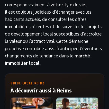
correspond vraiment à votre style de vie.
Il est toujours judicieux d’échanger avec les
habitants actuels, de consulter les offres
immobilières récentes et de surveiller les projets
de développement local susceptibles d’accroître
la valeur ou l’attractivité. Cette démarche
proactive contribue aussi à anticiper d’éventuels
changements de tendance dans le
marché
immobilier local
.
GUIDE LOCAL REIMS
À découvrir aussi à Reims