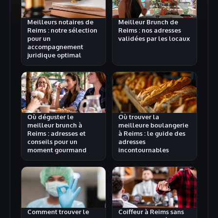
Meilleurs notaires de
Meilleur Brunch de
Reims : notre sélection
Reims : nos adresses
pour un
validées par les locaux
accompagnement
juridique optimal
Où déguster le
Où trouver la
meilleur brunch à
meilleure boulangerie
Reims : adresses et
à Reims : le guide des
conseils pour un
adresses
moment gourmand
incontournables
Comment trouver le
Coiffeur à Reims sans