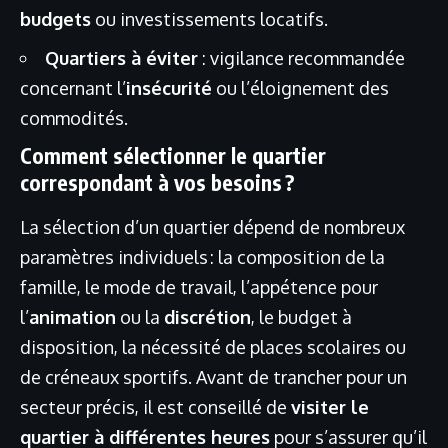
budgets
ou investissements locatifs.
Quartiers à éviter
: vigilance recommandée
concernant l’
insécurité
ou l’éloignement des
commodités.
Comment sélectionner le quartier
correspondant à vos besoins ?
La sélection d’un quartier dépend de nombreux
paramètres individuels : la composition de la
famille, le mode de travail, l’appétence pour
l’
animation
ou la
discrétion
, le budget à
disposition, la nécessité de places scolaires ou
de créneaux sportifs. Avant de trancher pour un
secteur précis, il est conseillé de
visiter le
quartier à différentes heures
pour s’assurer qu’il