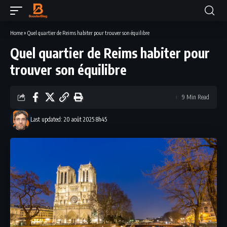
Home
»
Quel quartier de Reims habiter pour trouver son équilibre
Quel quartier de Reims habiter pour
trouver son équilibre
9 Min Read
Last updated: 20 août 2025 8h45