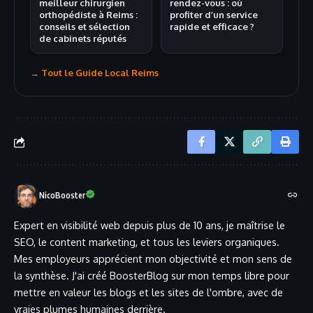
meilleur chirurgien
rendez-vous : où
orthopédiste à Reims :
profiter d’un service
conseils et sélection
rapide et efficace ?
de cabinets réputés
→ Tout le Guide Local Reims
NicoBooster
Expert en visibilité web depuis plus de 10 ans, je maîtrise le
SEO, le content marketing, et tous les leviers organiques.
Mes employeurs apprécient mon objectivité et mon sens de
la synthèse. J'ai créé BoosterBlog sur mon temps libre pour
mettre en valeur les blogs et les sites de l'ombre, avec de
vraies plumes humaines derrière.