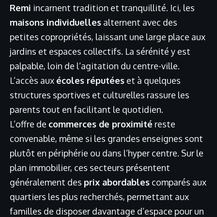
Remi
incarnent tradition et tranquillité. Ici, les
maisons individuelles
alternent avec des
petites copropriétés, laissant une large place aux
jardins et espaces collectifs. La sérénité y est
palpable, loin de l’agitation du centre-ville.
L’accès aux
écoles réputées
et à quelques
structures sportives et culturelles rassure les
parents tout en facilitant le quotidien.
L’offre de
commerces de proximité
reste
convenable, même si les grandes enseignes sont
plutôt en périphérie ou dans l’hyper centre. Sur le
plan immobilier, ces secteurs présentent
généralement des
prix abordables
comparés aux
quartiers les plus recherchés, permettant aux
familles de disposer davantage d’espace pour un