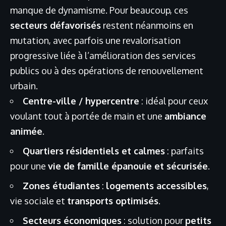
manque de dynamisme. Pour beaucoup, ces
secteurs défavorisés
restent néanmoins en
mutation, avec parfois une revalorisation
progressive liée à l’amélioration des services
publics ou à des opérations de renouvellement
urbain.
Centre-ville / hypercentre
: idéal pour ceux
voulant tout à portée de main et une
ambiance
animée
.
Quartiers résidentiels et calmes
: parfaits
pour une
vie de famille épanouie et sécurisée
.
Zones étudiantes
:
logements accessibles
,
vie sociale et
transports optimisés
.
Secteurs économiques
: solution pour
petits