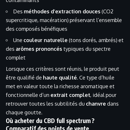
Des
méthodes d’extraction douces
(CO2
supercritique, macération) préservant l’ensemble
des composés bénéfiques
Une
couleur naturelle
(tons dorés, ambrés) et
des
arômes prononcés
typiques du spectre
complet
Lorsque ces critères sont réunis, le produit peut
être qualifié de
haute qualité
. Ce type d’huile
met en valeur toute la richesse aromatique et
fonctionnelle d’un
extrait complet
, idéal pour
retrouver toutes les subtilités du
chanvre
dans
chaque goutte.
Où acheter du CBD full spectrum ?
Comparatif des points de vente