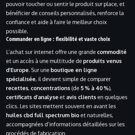
pouvoir toucher ou sentir le produit sur place, et
bénéficier de conseils personnalisés, renforce la
confiance et aide à faire le meilleur choix
possible.
Commander en ligne : flexibilité et vaste choix
L’achat sur internet offre une grande
commodité
et un accès à une multitude de
produits venus
d’Europe
. Sur une
boutique en ligne
spécialisée
, il devient simple de comparer
recettes
,
concentrations
(de
5 % à 40 %
),
certificats d’analyse
et
avis clients
en quelques
clics. Les sites mettent souvent en avant les
huiles cbd full spectrum bio
et naturelles,
accompagnées d’informations détaillées sur les
procédés de fabrication.