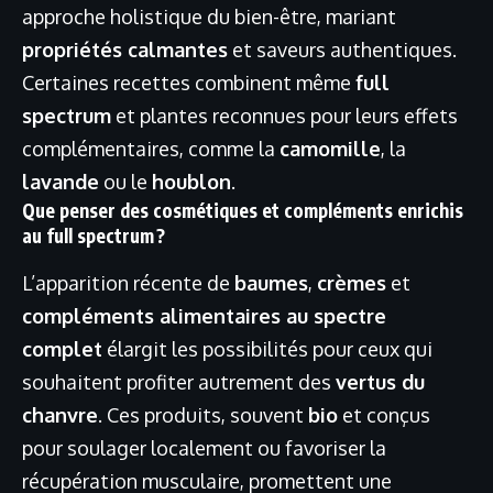
approche holistique du bien-être, mariant
propriétés calmantes
et saveurs authentiques.
Certaines recettes combinent même
full
spectrum
et plantes reconnues pour leurs effets
complémentaires, comme la
camomille
, la
lavande
ou le
houblon
.
Que penser des cosmétiques et compléments enrichis
au full spectrum ?
L’apparition récente de
baumes
,
crèmes
et
compléments alimentaires au spectre
complet
élargit les possibilités pour ceux qui
souhaitent profiter autrement des
vertus du
chanvre
. Ces produits, souvent
bio
et conçus
pour soulager localement ou favoriser la
récupération musculaire, promettent une