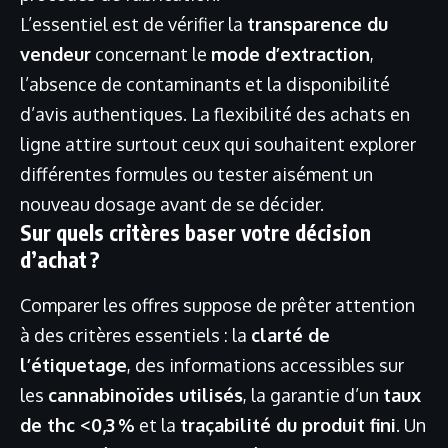
L’essentiel est de vérifier la
transparence du
vendeur
concernant le
mode d’extraction
,
l’absence de contaminants et la disponibilité
d’avis authentiques. La flexibilité des achats en
ligne attire surtout ceux qui souhaitent explorer
différentes formules ou tester aisément un
nouveau dosage avant de se décider.
Sur quels critères baser votre décision
d’achat ?
Comparer les offres suppose de prêter attention
à des critères essentiels : la
clarté de
l’étiquetage
, des informations accessibles sur
les
cannabinoïdes utilisés
, la garantie d’un
taux
de thc <0,3 %
et la
traçabilité du produit fini
. Un