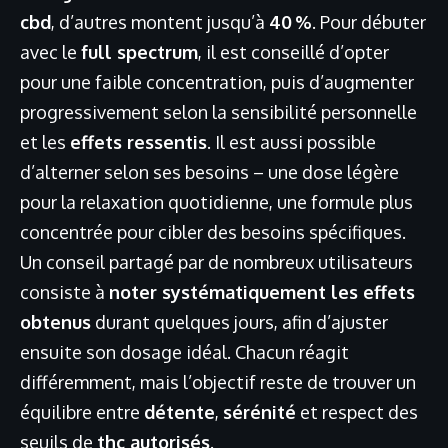
cbd
, d’autres montent jusqu’à
40 %
. Pour débuter
avec le
full spectrum
, il est conseillé d’opter
pour une faible concentration, puis d’augmenter
progressivement selon la sensibilité personnelle
et les
effets ressentis
. Il est aussi possible
d’alterner selon ses besoins – une dose légère
pour la relaxation quotidienne, une formule plus
concentrée pour cibler des besoins spécifiques.
Un conseil partagé par de nombreux utilisateurs
consiste à
noter systématiquement les effets
obtenus
durant quelques jours, afin d’ajuster
ensuite son dosage idéal. Chacun réagit
différemment, mais l’objectif reste de trouver un
équilibre entre
détente
,
sérénité
et respect des
seuils de
thc autorisés
.