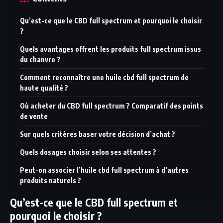
Qu’est-ce que le CBD full spectrum et pourquoi le choisir
?
Quels avantages offrent les produits full spectrum issus
du chanvre ?
Comment reconnaître une huile cbd full spectrum de
haute qualité ?
Où acheter du CBD full spectrum ? Comparatif des points
de vente
Sur quels critères baser votre décision d’achat ?
Quels dosages choisir selon ses attentes ?
Peut-on associer l’huile cbd full spectrum à d’autres
produits naturels ?
Qu’est-ce que le CBD full spectrum et
pourquoi le choisir ?