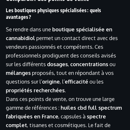
Les boutiques physiques spécialisées : quels
avantages ?
Se rendre dans une
boutique spécialisée en
cannabidiol
permet un contact direct avec des
vendeurs passionnés et compétents. Ces
professionnels prodiguent des conseils avisés
sur les différents
dosages
,
concentrations
ou
mélanges
proposés, tout en répondant à vos
questions sur l’
origine
, l’
efficacité
ou les
propriétés recherchées
.
Dans ces points de vente, on trouve une large
gamme de références :
huiles cbd full spectrum
fabriquées en France
, capsules à
spectre
complet
, tisanes et cosmétiques. Le fait de