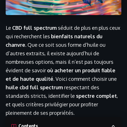
Le
CBD full spectrum
séduit de plus en plus ceux
qui recherchent les
bienfaits naturels du
chanvre
. Que ce soit sous forme d’huile ou
d’autres extraits, il existe aujourd’hui de
nombreuses options, mais il n’est pas toujours
évident de savoir
où acheter un produit fiable
et de haute qualité
. Voici comment choisir une
huile cbd full spectrum
respectant des
standards stricts, identifier le
spectre complet
,
et quels critères privilégier pour profiter
pleinement de ses propriétés.
Contents