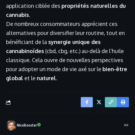
application ciblée des
propriétés naturelles du
cannabis
.
De nombreux consommateurs apprécient ces
alternatives pour diversifier leur routine, tout en
bénéficiant de la
synergie unique des
cannabinoïdes
(cbd, cbg, etc.) au-delà de l’huile
classique. Cela ouvre de nouvelles perspectives
pour adopter un mode de vie axé sur le
bien-être
global
et le
naturel
.
NicoBooster