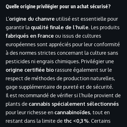
Quelle origine privilégier pour un achat sécurisé ?
L’
origine du chanvre
utilisé est essentielle pour
garantir la
qualité finale de l’huile
. Les produits
fabriqués en France
ou issus de cultures
européennes sont appréciés pour leur conformité
à des normes strictes concernant la culture sans
pesticides ni engrais chimiques. Privilégier une
origine certifiée bio
rassure également sur le
respect de méthodes de production naturelles,
gage supplémentaire de pureté et de sécurité.
Il est recommandé de vérifier si l’huile provient de
plants de
cannabis spécialement sélectionnés
pour leur richesse en
cannabinoïdes
, tout en
restant dans la limite de
thc <0,3 %
. Certains