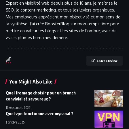
Expert en visibilité web depuis plus de 10 ans, je maîtrise le
SEO, le content marketing, et tous les leviers organiques.
Mes employeurs apprécient mon objectivité et mon sens de
la synthèse. J'ai créé BoosterBlog sur mon temps libre pour
mettre en valeur les blogs et les sites de l'ombre, avec de
vraies plumes humaines derrière.
Leave a review
You Might Also Like
Quel fromage choisir pour un brunch
convivial et savoureux ?
12 septembre 2025
Quel vpn fonctionne avec mycanal ?
1 octobre 2025