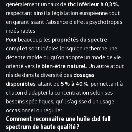
généralement un taux de
thc inférieur à 0,3 %
,
respectant ainsi la législation européenne tout
en garantissant l’absence d’effets psychotropes
indésirables.
Pour beaucoup, les
propriétés du spectre
complet
sont idéales lorsqu’on recherche une
détente rapide ou qu’on adopte un mode de vie
orienté vers le
bien-être naturel
. Un autre atout
réside dans la diversité des
dosages
disponibles
, allant de
5 % à 40 %
, permettant à
chacun d’adapter la concentration selon ses
besoins spécifiques, qu’il s’agisse d’un usage
occasionnel ou régulier.
Comment reconnaître une huile cbd full
spectrum de haute qualité ?