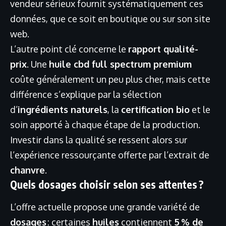
vendeur sérieux fournit systématiquement ces
données, que ce soit en boutique ou sur son site
web.
L’autre point clé concerne le
rapport qualité-
prix
. Une
huile cbd full spectrum premium
coûte généralement un peu plus cher, mais cette
différence s’explique par la sélection
d’
ingrédients naturels
, la
certification bio
et le
soin apporté à chaque étape de la production.
Investir dans la qualité se ressent alors sur
l’expérience ressourçante offerte par l’extrait de
chanvre
.
Quels dosages choisir selon ses attentes ?
L’offre actuelle propose une grande variété de
dosages
: certaines
huiles
contiennent
5 % de