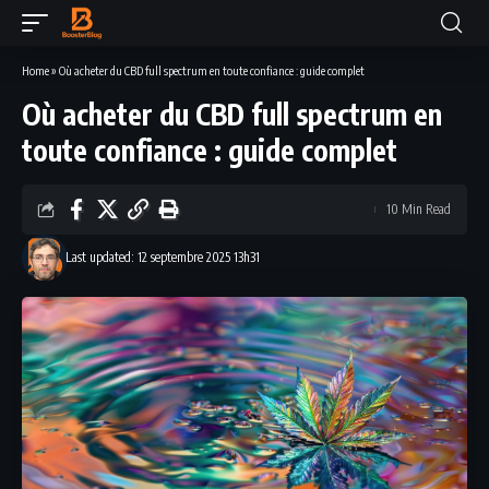
Home
»
Où acheter du CBD full spectrum en toute confiance : guide complet
Où acheter du CBD full spectrum en
toute confiance : guide complet
10 Min Read
Last updated: 12 septembre 2025 13h31