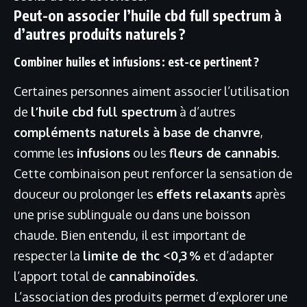
Peut-on associer l’huile cbd full spectrum à
d’autres produits naturels ?
Combiner huiles et infusions : est-ce pertinent ?
Certaines personnes aiment associer l’utilisation
de
l’huile cbd full spectrum
à d’autres
compléments naturels à base de chanvre
,
comme les
infusions
ou les
fleurs de cannabis
.
Cette combinaison peut renforcer la sensation de
douceur ou prolonger les
effets relaxants
après
une prise sublinguale ou dans une boisson
chaude. Bien entendu, il est important de
respecter la
limite de thc <0,3 %
et d’adapter
l’apport total de
cannabinoïdes
.
L’association des produits permet d’explorer une