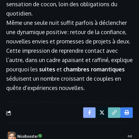
sensation de cocon, loin des obligations du
quotidien.
Même une seule nuit suffit parfois à déclencher
une dynamique positive : retour de la confiance,
nouvelles envies et promesses de projets à deux.
Cette impression de reprendre contact avec
l’autre, dans un cadre apaisant et raffiné, explique
pourquoi les
suites
et
chambres romantiques
séduisent un nombre croissant de couples en
quête d’expériences nouvelles.
NicoBooster