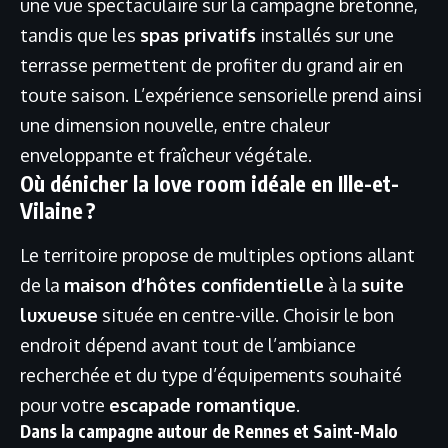
une vue spectaculaire sur la campagne bretonne,
tandis que les
spas privatifs
installés sur une
terrasse permettent de profiter du grand air en
toute saison. L’expérience sensorielle prend ainsi
une dimension nouvelle, entre chaleur
enveloppante et fraîcheur végétale.
Où dénicher la love room idéale en Ille-et-
Vilaine ?
Le territoire propose de multiples options allant
de la
maison d’hôtes confidentielle
à la
suite
luxueuse
située en centre-ville. Choisir le bon
endroit dépend avant tout de l’ambiance
recherchée et du type d’équipements souhaité
pour votre
escapade romantique
.
Dans la campagne autour de Rennes et Saint-Malo