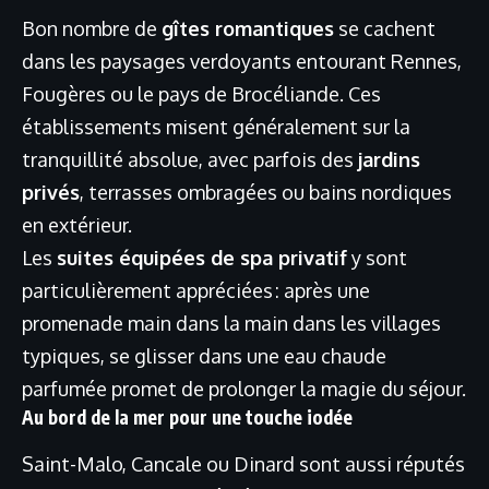
Bon nombre de
gîtes romantiques
se cachent
dans les paysages verdoyants entourant Rennes,
Fougères ou le pays de Brocéliande. Ces
établissements misent généralement sur la
tranquillité absolue, avec parfois des
jardins
privés
, terrasses ombragées ou bains nordiques
en extérieur.
Les
suites équipées de spa privatif
y sont
particulièrement appréciées : après une
promenade main dans la main dans les villages
typiques, se glisser dans une eau chaude
parfumée promet de prolonger la magie du séjour.
Au bord de la mer pour une touche iodée
Saint-Malo, Cancale ou Dinard sont aussi réputés