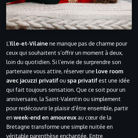
L’
Ille-et-Vilaine
ne manque pas de charme pour
ceux qui souhaitent s’offrir un moment à deux,
loin du quotidien. Si l’envie de surprendre son
partenaire vous attire, réserver une
love room
avec jacuzzi privatif
ou
spa privatif
est une idée
qui fait toujours sensation. Que ce soit pour un
anniversaire, la Saint-Valentin ou simplement
pour redécouvrir le plaisir d’être ensemble, partir
en
week-end en amoureux
au cœur de la
Bretagne transforme une simple nuitée en
véritable parenthèse enchantée. Entre