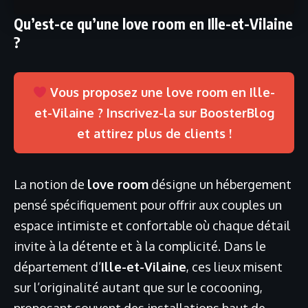
Qu’est-ce qu’une love room en Ille-et-Vilaine
?
Vous proposez une love room en Ille-
et-Vilaine ? Inscrivez-la sur BoosterBlog
et attirez plus de clients !
La notion de
love room
désigne un hébergement
pensé spécifiquement pour offrir aux couples un
espace intimiste et confortable où chaque détail
invite à la détente et à la complicité. Dans le
département d’
Ille-et-Vilaine
, ces lieux misent
sur l’originalité autant que sur le cocooning,