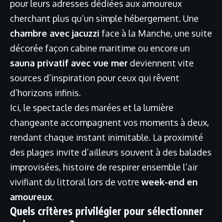
pour leurs adresses dédiées aux amoureux
cherchant plus qu’un simple hébergement. Une
chambre avec jacuzzi
face à la Manche, une suite
décorée façon cabine maritime ou encore un
sauna privatif avec vue mer
deviennent vite
sources d’inspiration pour ceux qui rêvent
d’horizons infinis.
Ici, le spectacle des marées et la lumière
changeante accompagnent vos moments à deux,
rendant chaque instant inimitable. La proximité
des plages invite d’ailleurs souvent à des balades
improvisées, histoire de respirer ensemble l’air
vivifiant du littoral lors de votre
week-end en
amoureux
.
Quels critères privilégier pour sélectionner