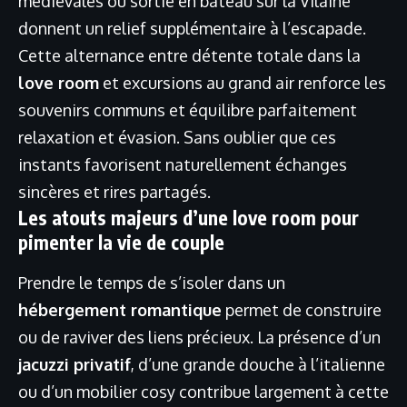
médiévales ou sortie en bateau sur la Vilaine
donnent un relief supplémentaire à l’escapade.
Cette alternance entre détente totale dans la
love room
et excursions au grand air renforce les
souvenirs communs et équilibre parfaitement
relaxation et évasion. Sans oublier que ces
instants favorisent naturellement échanges
sincères et rires partagés.
Les atouts majeurs d’une love room pour
pimenter la vie de couple
Prendre le temps de s’isoler dans un
hébergement romantique
permet de construire
ou de raviver des liens précieux. La présence d’un
jacuzzi privatif
, d’une grande douche à l’italienne
ou d’un mobilier cosy contribue largement à cette