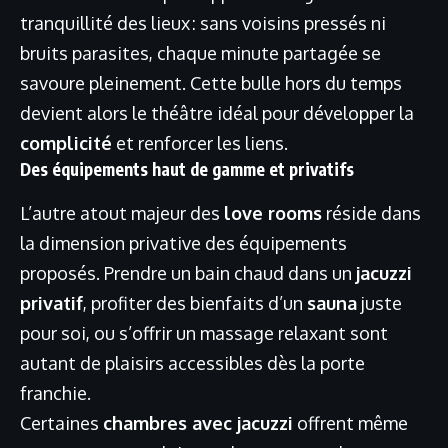
tranquillité des lieux : sans voisins pressés ni
bruits parasites, chaque minute partagée se
savoure pleinement. Cette bulle hors du temps
devient alors le théâtre idéal pour développer la
complicité
et renforcer les liens.
Des équipements haut de gamme et privatifs
L’autre atout majeur des
love rooms
réside dans
la dimension privative des équipements
proposés. Prendre un bain chaud dans un
jacuzzi
privatif
, profiter des bienfaits d’un
sauna
juste
pour soi, ou s’offrir un massage relaxant sont
autant de plaisirs accessibles dès la porte
franchie.
Certaines
chambres avec jacuzzi
offrent même