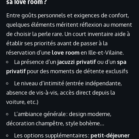
sa love room ?
Entre goûts personnels et exigences de confort,
quelques éléments méritent réflexion au moment
de choisir la perle rare. Un court inventaire aide à
établir ses priorités avant de passer à la
réservation d’une
love room
en Ille-et-Vilaine.
La présence d’un
jacuzzi privatif
ou d’un
spa
privatif
pour des moments de détente exclusifs
Le niveau d’intimité (entrée indépendante,
absence de vis-à-vis, accès direct depuis la
voiture, etc.)
L’ambiance générale : design moderne,
décoration champêtre, style bohème…
Les options supplémentaires :
petit-déjeuner