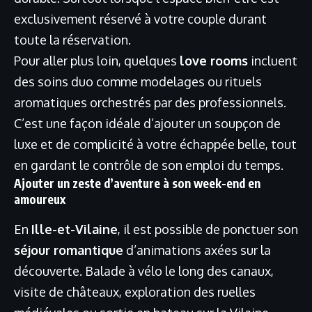
exclusivement réservé à votre couple durant
toute la réservation.
Pour aller plus loin, quelques
love rooms
incluent
des soins duo comme modelages ou rituels
aromatiques orchestrés par des professionnels.
C’est une façon idéale d’ajouter un soupçon de
luxe et de complicité à votre échappée belle, tout
en gardant le contrôle de son emploi du temps.
Ajouter un zeste d’aventure à son week-end en
amoureux
En
Ille-et-Vilaine
, il est possible de ponctuer son
séjour romantique
d’animations axées sur la
découverte. Balade à vélo le long des canaux,
visite de châteaux, exploration des ruelles