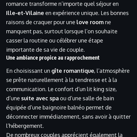
romance transforme n’importe quel séjour en
Ille-et-Vilaine
en expérience unique. Les bonnes
raisons de craquer pour une
love room
ne
manquent pas, surtout lorsque l’on souhaite
casser la routine ou célébrer une étape
importante de sa vie de couple.
Une ambiance propice au rapprochement
En choisissant un
gîte romantique
, l’atmosphère
se prête naturellement à la tendresse et à la
communication. Le confort d’un lit king size,
d’une
suite avec spa
ou d’une salle de bain
équipée d’une baignoire balnéo permet de
déconnecter immédiatement, sans avoir à quitter
l’hébergement.
De nombreux couples apprécient également la