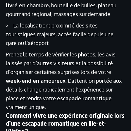
livré en chambre
, bouteille de bulles, plateau
gourmand régional, massages sur demande
La localisation : proximité des sites
touristiques majeurs, accès facile depuis une
gare ou l’aéroport
Prenez le temps de vérifier les photos, les avis
laissés par d’autres visiteurs et la possibilité
d’organiser certaines surprises lors de votre
week-end en amoureux
. L’attention portée aux
détails change radicalement l’expérience sur
place et rendra votre
escapade romantique
vraiment unique.
Comment vivre une expérience originale lors
d’une escapade romantique en Ille-et-