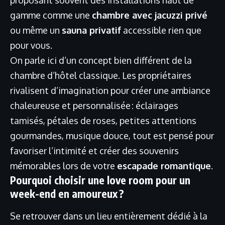
proposant souvent des installations haut de
gamme comme une
chambre avec jacuzzi privé
ou même un
sauna privatif
accessible rien que
pour vous.
On parle ici d’un concept bien différent de la
chambre d’hôtel classique. Les propriétaires
rivalisent d’imagination pour créer une ambiance
chaleureuse et personnalisée : éclairages
tamisés, pétales de roses, petites attentions
gourmandes, musique douce, tout est pensé pour
favoriser l’intimité et créer des souvenirs
mémorables lors de votre
escapade romantique
.
Pourquoi choisir une love room pour un
week-end en amoureux ?
Se retrouver dans un lieu entièrement dédié à la