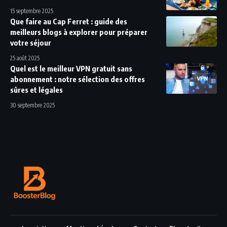
15 septembre 2025
Que faire au Cap Ferret : guide des
meilleurs blogs à explorer pour préparer
votre séjour
25 août 2025
Quel est le meilleur VPN gratuit sans
abonnement : notre sélection des offres
sûres et légales
30 septembre 2025