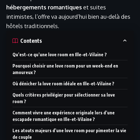
hébergements romantiques
et suites
intimistes, l’offre va aujourd’hui bien au-delà des
hôtels traditionnels.
Contents
Qu’est-ce qu’une love room en Ille-et-Vilaine ?
Pourquoi choisir une love room pour un week-end en
amoureux ?
Où dénicher la love room idéale en Ille-et-Vilaine ?
Quels critères privilégier pour sélectionner sa love
room ?
Comment vivre une expérience originale lors d’une
escapade romantique en Ille-et-Vilaine ?
Les atouts majeurs d’une love room pour pimenter la vie
de couple