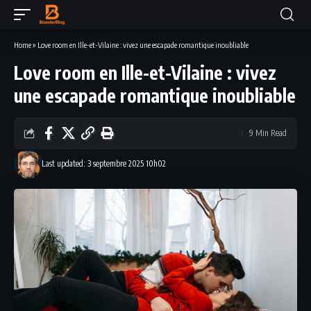
Home
»
Love room en Ille-et-Vilaine : vivez une escapade romantique inoubliable
Love room en Ille-et-Vilaine : vivez
une escapade romantique inoubliable
9 Min Read
Last updated: 3 septembre 2025 10h02