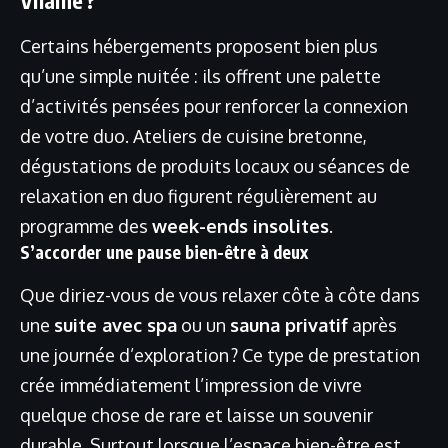
Vilaine ?
Certains hébergements proposent bien plus
qu’une simple nuitée : ils offrent une palette
d’activités pensées pour renforcer la connexion
de votre duo. Ateliers de cuisine bretonne,
dégustations de produits locaux ou séances de
relaxation en duo figurent régulièrement au
programme des
week-ends insolites
.
S’accorder une pause bien-être à deux
Que diriez-vous de vous relaxer côte à côte dans
une
suite avec spa
ou un
sauna privatif
après
une journée d’exploration ? Ce type de prestation
crée immédiatement l’impression de vivre
quelque chose de rare et laisse un souvenir
durable. Surtout lorsque l’espace bien-être est