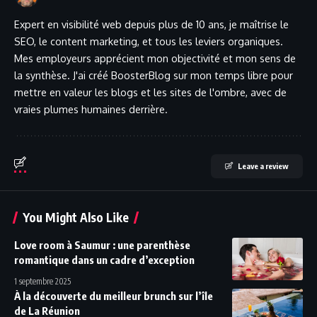
Expert en visibilité web depuis plus de 10 ans, je maîtrise le
SEO, le content marketing, et tous les leviers organiques.
Mes employeurs apprécient mon objectivité et mon sens de
la synthèse. J'ai créé BoosterBlog sur mon temps libre pour
mettre en valeur les blogs et les sites de l'ombre, avec de
vraies plumes humaines derrière.
Leave a review
You Might Also Like
Love room à Saumur : une parenthèse
romantique dans un cadre d’exception
1 septembre 2025
À la découverte du meilleur brunch sur l’île
de La Réunion