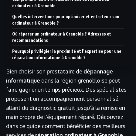
ordinateur à Grenoble
Quelles interventions pour optimiser et entretenir son
ordinateur à Grenoble ?
Où réparer un ordinateur à Grenoble ? Adresses et
recommandations
Pourquoi privilégier la proximité et l’expertise pour une
réparation informatique à Grenoble ?
Bien choisir son prestataire de
dépannage
informatique
dans la région grenobloise peut
faire gagner un temps précieux. Des spécialistes
proposent un accompagnement personnalisé,
allant du diagnostic gratuit jusqu’à la remise en
main propre de l’équipement réparé. Découvrez
dans ce guide comment bénéficier des meilleurs
services de
réparation ordinateur à Grenoble
,