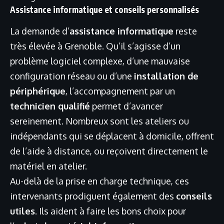
Assistance informatique et conseils personnalisés
La demande d’
assistance informatique
reste
très élevée à Grenoble. Qu’il s’agisse d’un
problème logiciel complexe, d’une mauvaise
configuration réseau ou d’une
installation de
périphérique
, l’accompagnement par un
technicien qualifié
permet d’avancer
sereinement. Nombreux sont les ateliers ou
indépendants qui se déplacent à domicile, offrent
de l’aide à distance, ou reçoivent directement le
matériel en atelier.
Au-delà de la prise en charge technique, ces
intervenants prodiguent également des
conseils
utiles
. Ils aident à faire les bons choix pour