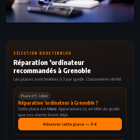
SÉLECTION BOOSTERBLOG
Réparation ’ordinateur
recommandés à Grenoble
Les places sont limitées à 3 par guide. Classement vérifié.
Place n°1 · Libre
Réparation ’ordinateur à Grenoble ?
Cette place est
libre
. Apparaissez ici, en tête du guide
que vos clients lisent déjà.
Réserver cette place — 9 €