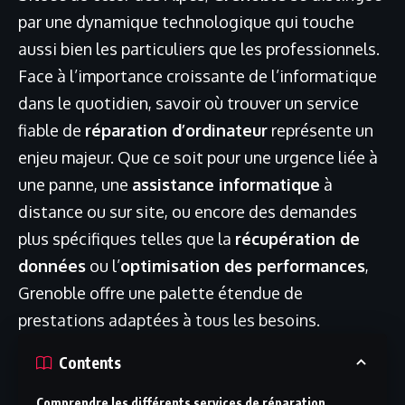
par une dynamique technologique qui touche
aussi bien les particuliers que les professionnels.
Face à l’importance croissante de l’informatique
dans le quotidien, savoir où trouver un service
fiable de
réparation d’ordinateur
représente un
enjeu majeur. Que ce soit pour une urgence liée à
une panne, une
assistance informatique
à
distance ou sur site, ou encore des demandes
plus spécifiques telles que la
récupération de
données
ou l’
optimisation des performances
,
Grenoble offre une palette étendue de
prestations adaptées à tous les besoins.
Contents
Comprendre les différents services de réparation