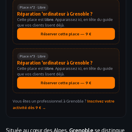
Place n°2 · Libre
Réparation ’ordinateur à Grenoble ?
Cette place est
libre
. Apparaissez ici, en tête du guide
que vos clients lisent déjà.
Réserver cette place — 9 €
Place n°3 · Libre
Réparation ’ordinateur à Grenoble ?
Cette place est
libre
. Apparaissez ici, en tête du guide
que vos clients lisent déjà.
Réserver cette place — 9 €
Vous êtes un professionnel à Grenoble ?
Inscrivez votre
activité dès 9 € →
Située au cœur des Alpes,
Grenoble
se distingue