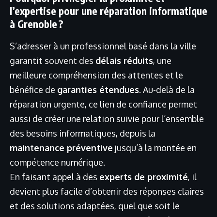
l’expertise pour une réparation informatique
à Grenoble ?
S’adresser à un professionnel basé dans la ville
garantit souvent des
délais réduits
, une
meilleure compréhension des attentes et le
bénéfice de
garanties étendues
. Au-delà de la
réparation urgente, ce lien de confiance permet
aussi de créer une relation suivie pour l’ensemble
des besoins informatiques, depuis la
maintenance préventive
jusqu’à la montée en
compétence numérique.
En faisant appel à des
experts de proximité
, il
devient plus facile d’obtenir des réponses claires
et des solutions adaptées, quel que soit le