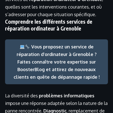
quelles sont les interventions courantes, et où
s’adresser pour chaque situation spécifique.
Comprendre les différents services de
réparation ordinateur à Grenoble
Vous proposez un service de
réparation d’ordinateur à Grenoble ?
Faites connaître votre expertise sur
BoosterBlog et attirez de nouveaux
clients en quête de dépannage rapide !
La diversité des
problèmes informatiques
impose une réponse adaptée selon la nature de la
panne rencontrée.
Diagnostic
, remplacement de