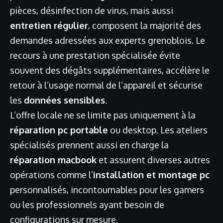
pièces, désinfection de virus, mais aussi
entretien régulier
, composent la majorité des
demandes adressées aux experts grenoblois. Le
recours à une prestation spécialisée évite
souvent des dégâts supplémentaires, accélère le
retour à l’usage normal de l’appareil et sécurise
les
données sensibles
.
L’offre locale ne se limite pas uniquement à la
réparation pc portable
ou desktop. Les ateliers
spécialisés prennent aussi en charge la
réparation macbook
et assurent diverses autres
opérations comme l’
installation et montage pc
personnalisés, incontournables pour les gamers
ou les professionnels ayant besoin de
configurations sur mesure.