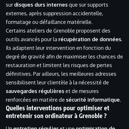
sur
disques durs internes
que sur supports
externes, après suppression accidentelle,
formatage ou défaillance matérielle.
Certains ateliers de Grenoble proposent des
outils avancés pour la
récupération de données
.
Ils adaptent leur intervention en fonction du
degré de gravité afin de maximiser les chances de
restauration et limitent les risques de pertes
définitives. Par ailleurs, les meilleures adresses
sensibilisent leur clientèle à la nécessité de
sauvegardes régulières
et de mesures
renforcées en matière de
sécurité informatique
.
Quelles interventions pour optimiser et
entretenir son ordinateur à Grenoble ?
Un
entretien régulier
et une
optimisation de