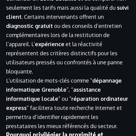
seulement les tarifs mais aussi la qualité du
suivi
client
. Certains intervenants offrent un
diagnostic gratuit
ou des conseils d’entretien
complémentaires lors de la restitution de
l’appareil. L’
expérience
et la réactivité
représentent des critères distinctifs pour les
utilisateurs pressés ou confrontés à une panne
bloquante.
L’utilisation de mots-clés comme “
dépannage
informatique Grenoble
”, “
assistance
informatique locale
” ou “
réparation ordinateur
express
” facilitera toute recherche Internet et
permettra d’identifier rapidement les
prestataires les mieux référencés du secteur.
Pourquoi privilégier la proximité et