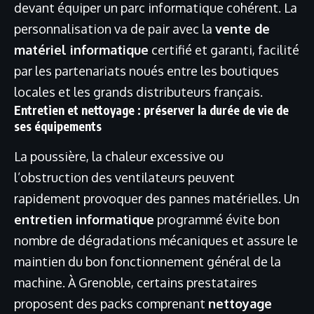
devant équiper un parc informatique cohérent. La
personnalisation va de pair avec la
vente de
matériel informatique
certifié et garanti, facilité
par les partenariats noués entre les boutiques
locales et les grands distributeurs français.
Entretien et nettoyage : préserver la durée de vie de
ses équipements
La poussière, la chaleur excessive ou
l’obstruction des ventilateurs peuvent
rapidement provoquer des pannes matérielles. Un
entretien informatique
programmé évite bon
nombre de dégradations mécaniques et assure le
maintien du bon fonctionnement général de la
machine. À Grenoble, certains prestataires
proposent des packs comprenant
nettoyage