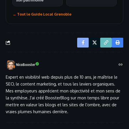
→ Tout le Guide Local Grenoble
NicoBooster
Expert en visibilité web depuis plus de 10 ans, je maîtrise le
SEO, le content marketing, et tous les leviers organiques.
Mes employeurs apprécient mon objectivité et mon sens de
la synthèse. J'ai créé BoosterBlog sur mon temps libre pour
mettre en valeur les blogs et les sites de l'ombre, avec de
vraies plumes humaines derrière.