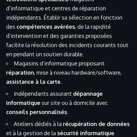
d’informatique et centres de réparation
indépendants. Établir sa sélection en fonction
des
compétences avérées
, de la rapidité
d’intervention et des garanties proposées
facilite la résolution des incidents courants tout
en pendant un soutien durable.
Magasins d’informatique proposant
réparation
, mise à niveau hardware/software,
assistance à la carte
.
Indépendants assurant
dépannage
informatique
sur site ou à domicile avec
conseils personnalisés
.
Ateliers dédiés à la
récupération de données
et à la gestion de la
sécurité informatique