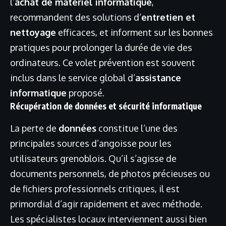
l’
achat de matériel informatique
,
recommandent des solutions d’
entretien et
nettoyage
efficaces, et informent sur les bonnes
pratiques pour prolonger la durée de vie des
ordinateurs. Ce volet prévention est souvent
inclus dans le service global d’
assistance
informatique
proposé.
Récupération de données et sécurité informatique
La perte de
données
constitue l’une des
principales sources d’angoisse pour les
utilisateurs grenoblois. Qu’il s’agisse de
documents personnels, de photos précieuses ou
de fichiers professionnels critiques, il est
primordial d’agir rapidement et avec méthode.
Les spécialistes locaux interviennent aussi bien