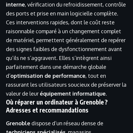
interne
, vérification du refroidissement, contrôle
des ports et prise en main logicielle complète.
Ces interventions rapides, dont le coût reste
raisonnable comparé à un changement complet
de matériel, permettent généralement de repérer
des signes faibles de dysfonctionnement avant
qu’ils ne s’aggravent. Elles s’intègrent ainsi
parfaitement dans une démarche globale
d’
optimisation de performance
, tout en
rassurant les utilisateurs soucieux de préserver la
valeur de leur
équipement informatique
.
Où réparer un ordinateur à Grenoble ?
Adresses et recommandations
Grenoble
dispose d’un réseau dense de
techniciens spécialisés
, magasins