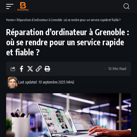
Home
»
Réparation d’ordinateur à Grenoble : où se rendre pour un service rapide et fiable ?
Réparation d’ordinateur à Grenoble :
où se rendre pour un service rapide
et fiable ?
10 Min Read
Last updated: 10 septembre 2025 14h42