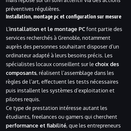
préventives régulières.
Installation, montage pc et configuration sur mesure
L’
installation et le montage PC
font partie des
services recherchés à Grenoble, notamment
auprès des personnes souhaitant disposer d’un
ordinateur adapté à leurs besoins précis. Les
spécialistes locaux conseillent sur le
choix des
composants
, réalisent l’assemblage dans les
règles de l’art, effectuent les tests nécessaires
puis installent les systèmes d’exploitation et
pilotes requis.
Ce type de prestation intéresse autant les
étudiants, freelances ou gamers qui cherchent
performance et fiabilité
, que les entrepreneurs