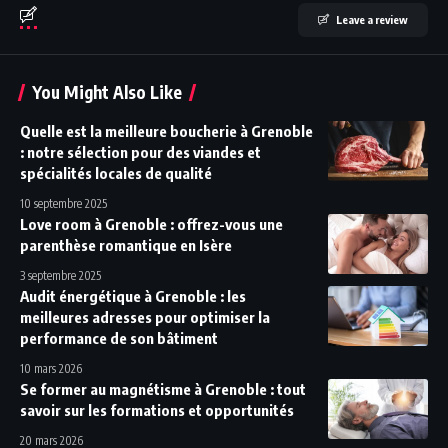
Leave a review
You Might Also Like
Quelle est la meilleure boucherie à Grenoble
: notre sélection pour des viandes et
spécialités locales de qualité
10 septembre 2025
Love room à Grenoble : offrez-vous une
parenthèse romantique en Isère
3 septembre 2025
Audit énergétique à Grenoble : les
meilleures adresses pour optimiser la
performance de son bâtiment
10 mars 2026
Se former au magnétisme à Grenoble : tout
savoir sur les formations et opportunités
20 mars 2026