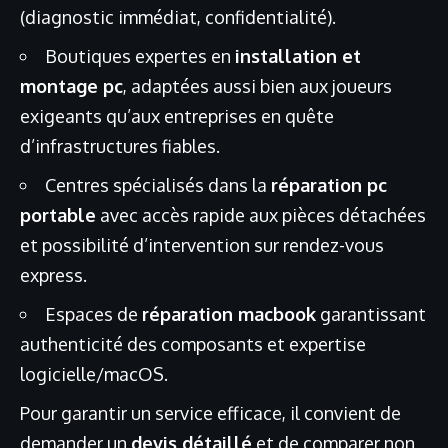
(diagnostic immédiat, confidentialité).
Boutiques expertes en
installation et
montage pc
, adaptées aussi bien aux joueurs
exigeants qu’aux entreprises en quête
d’infrastructures fiables.
Centres spécialisés dans la
réparation pc
portable
avec accès rapide aux pièces détachées
et possibilité d’intervention sur rendez-vous
express.
Espaces de
réparation macbook
garantissant
authenticité des composants et expertise
logicielle/macOS.
Pour garantir un service efficace, il convient de
demander un
devis détaillé
et de comparer non