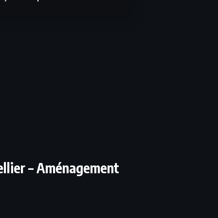
ellier – Aménagement