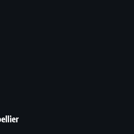
ellier