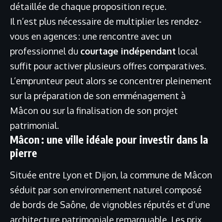
détaillée de chaque proposition reçue.
Il n’est plus nécessaire de multiplier les rendez-
vous en agences : une rencontre avec un
professionnel du
courtage indépendant
local
suffit pour activer plusieurs offres comparatives.
L’emprunteur peut alors se concentrer pleinement
sur la préparation de son emménagement à
Mâcon ou sur la finalisation de son projet
patrimonial.
Mâcon : une ville idéale pour investir dans la
pierre
Située entre Lyon et Dijon, la commune de Mâcon
séduit par son environnement naturel composé
de bords de Saône, de vignobles réputés et d’une
architecture patrimoniale remarquable. Les prix