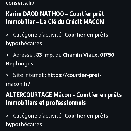
conseils.fr/
Karim DAOD NATHOO – Courtier prêt
immobilier – La Clé du Crédit MACON
Catégorie d’activité :
Courtier en prêts
hypothécaires
Adresse :
83 Imp. du Chemin Vieux, 01750
Replonges
Site Internet :
https://courtier-pret-
macon.fr/
ALTERCOURTAGE Mâcon – Courtier en prêts
immobiliers et professionnels
Catégorie d’activité :
Courtier en prêts
hypothécaires