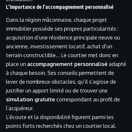
L’importance de l’accompagnement personnalisé
Dans la région mâconnaise, chaque projet
immobilier possède ses propres particularités :
acquisition d’une résidence principale neuve ou
ancienne, investissement locatif, achat d’un
terrain constructible… Le courtier met donc en
place un
accompagnement personnalisé
adapté
à chaque besoin. Ses conseils permettent de
lever de nombreux obstacles, qu’il s’agisse de
justifier un apport limité ou de trouver une
simulation gratuite
correspondant au profil de
l’acquéreur.
L’écoute et la disponibilité figurent parmi les
points forts recherchés chez un courtier local.