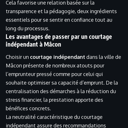
Cela favorise une relation basée sur la
transparence et la pédagogie, deux ingrédients
essentiels pour se sentir en confiance tout au
long du processus.
Les avantages de passer par un courtage
indépendant à Mâcon
Choisir un
courtage indépendant
dans la ville de
Mâcon présente de nombreux atouts pour
l’emprunteur pressé comme pour celui qui
souhaite optimiser sa capacité d’emprunt. De la
centralisation des démarches à la réduction du
stress financier, la prestation apporte des
bénéfices concrets.
La neutralité caractéristique du courtage
indépendant assure des recommandations