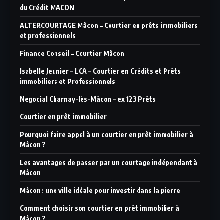
du Crédit MACON
ALTERCOURTAGE Mâcon – Courtier en prêts immobiliers
et professionnels
Finance Conseil – Courtier Mâcon
Isabelle Jeunier – LCA – Courtier en Crédits et Prêts
immobiliers et Professionnels
Negocial Charnay-lès-Mâcon – ex 123 Prêts
Courtier en prêt immobilier
Pourquoi faire appel à un courtier en prêt immobilier à
Mâcon ?
Les avantages de passer par un courtage indépendant à
Mâcon
Mâcon : une ville idéale pour investir dans la pierre
Comment choisir son courtier en prêt immobilier à
Mâcon ?