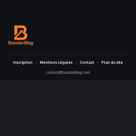
Inscription
Mentions Légales
Contact
Plan du site
contact@boosterblog.com