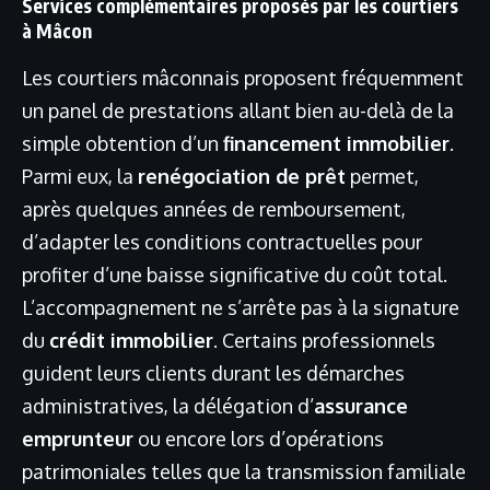
Services complémentaires proposés par les courtiers
à Mâcon
Les courtiers mâconnais proposent fréquemment
un panel de prestations allant bien au-delà de la
simple obtention d’un
financement immobilier
.
Parmi eux, la
renégociation de prêt
permet,
après quelques années de remboursement,
d’adapter les conditions contractuelles pour
profiter d’une baisse significative du coût total.
L’accompagnement ne s’arrête pas à la signature
du
crédit immobilier
. Certains professionnels
guident leurs clients durant les démarches
administratives, la délégation d’
assurance
emprunteur
ou encore lors d’opérations
patrimoniales telles que la transmission familiale