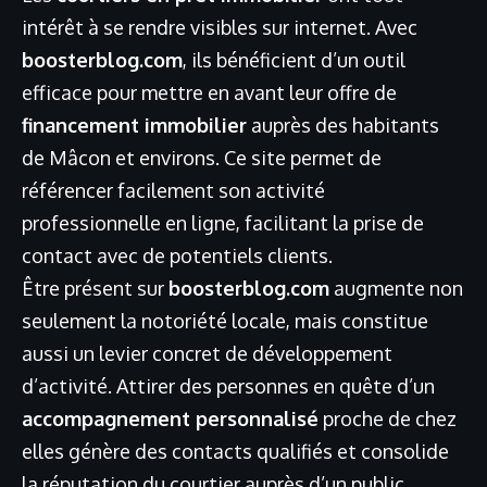
intérêt à se rendre visibles sur internet. Avec
boosterblog.com
, ils bénéficient d’un outil
efficace pour mettre en avant leur offre de
financement immobilier
auprès des habitants
de Mâcon et environs. Ce site permet de
référencer facilement son activité
professionnelle en ligne, facilitant la prise de
contact avec de potentiels clients.
Être présent sur
boosterblog.com
augmente non
seulement la notoriété locale, mais constitue
aussi un levier concret de développement
d’activité. Attirer des personnes en quête d’un
accompagnement personnalisé
proche de chez
elles génère des contacts qualifiés et consolide
la réputation du courtier auprès d’un public