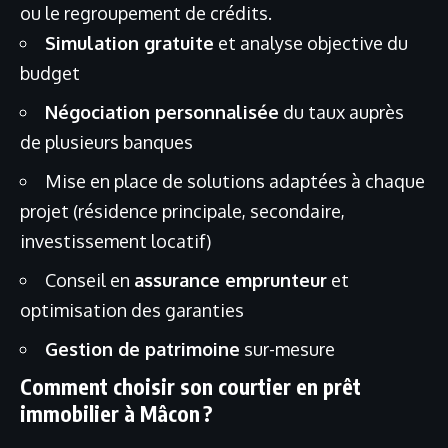
ou le regroupement de crédits.
Simulation gratuite
et analyse objective du
budget
Négociation personnalisée
du taux auprès
de plusieurs banques
Mise en place de solutions adaptées à chaque
projet (résidence principale, secondaire,
investissement locatif)
Conseil en
assurance emprunteur
et
optimisation des garanties
Gestion de patrimoine
sur-mesure
Comment choisir son courtier en prêt
immobilier à Mâcon ?