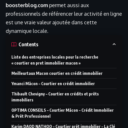
boosterblog.com
permet aussi aux
professionnels de référencer leur activité en ligne
est une vraie valeur ajoutée dans cette
dynamique locale.
Contents
Liste des entreprises locales pour la recherche
« courtier en pret immobilier macon »
Meilleurtaux Macon courtier en crédit immobilier
Ymanci Mâcon – Courtier en crédit immobilier
Thibault Chevigny – Courtier en crédits et prêts
immobiliers
OPTIMA CONSEILS – Courtier Mâcon – Crédit Immobilier
& Prêt Professionnel
Karim DAOD NATHOO – Courtier prêt immobilier – La Clé