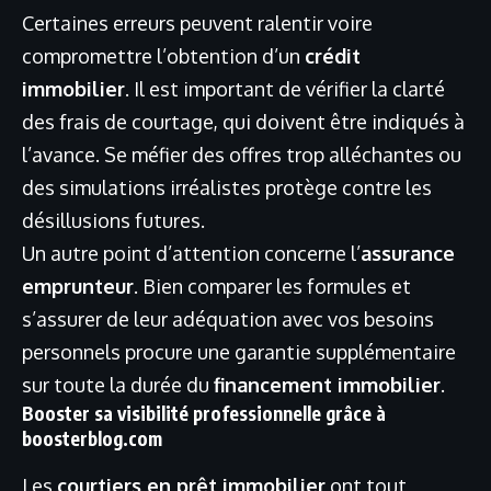
Certaines erreurs peuvent ralentir voire
compromettre l’obtention d’un
crédit
immobilier
. Il est important de vérifier la clarté
des frais de courtage, qui doivent être indiqués à
l’avance. Se méfier des offres trop alléchantes ou
des simulations irréalistes protège contre les
désillusions futures.
Un autre point d’attention concerne l’
assurance
emprunteur
. Bien comparer les formules et
s’assurer de leur adéquation avec vos besoins
personnels procure une garantie supplémentaire
sur toute la durée du
financement immobilier
.
Booster sa visibilité professionnelle grâce à
boosterblog.com
Les
courtiers en prêt immobilier
ont tout