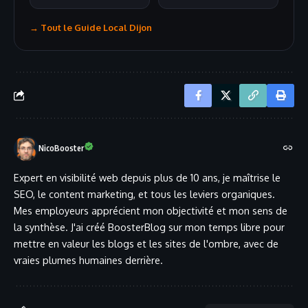
→ Tout le Guide Local Dijon
NicoBooster
Expert en visibilité web depuis plus de 10 ans, je maîtrise le
SEO, le content marketing, et tous les leviers organiques.
Mes employeurs apprécient mon objectivité et mon sens de
la synthèse. J'ai créé BoosterBlog sur mon temps libre pour
mettre en valeur les blogs et les sites de l'ombre, avec de
vraies plumes humaines derrière.