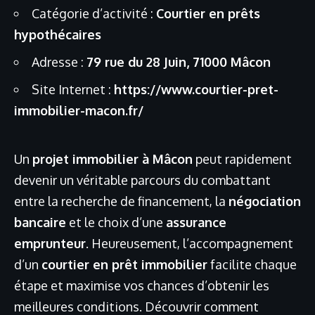
Catégorie d’activité :
Courtier en prêts
hypothécaires
Adresse :
79 rue du 28 Juin, 71000 Mâcon
Site Internet :
https://www.courtier-pret-
immobilier-macon.fr/
Un
projet immobilier à Mâcon
peut rapidement
devenir un véritable parcours du combattant
entre la recherche de financement, la
négociation
bancaire
et le choix d’une
assurance
emprunteur
. Heureusement, l’accompagnement
d’un
courtier en prêt immobilier
facilite chaque
étape et maximise vos chances d’obtenir les
meilleures conditions. Découvrir comment