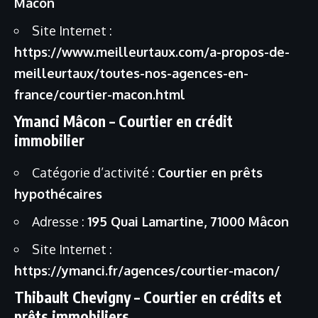
Mâcon
Site Internet :
https://www.meilleurtaux.com/a-propos-de-
meilleurtaux/toutes-nos-agences-en-
france/courtier-macon.html
Ymanci Mâcon – Courtier en crédit
immobilier
Catégorie d’activité :
Courtier en prêts
hypothécaires
Adresse :
195 Quai Lamartine, 71000 Mâcon
Site Internet :
https://ymanci.fr/agences/courtier-macon/
Thibault Chevigny – Courtier en crédits et
prêts immobiliers