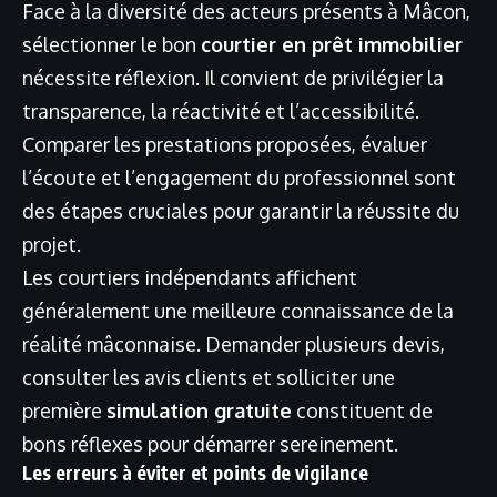
Face à la diversité des acteurs présents à Mâcon,
sélectionner le bon
courtier en prêt immobilier
nécessite réflexion. Il convient de privilégier la
transparence, la réactivité et l’accessibilité.
Comparer les prestations proposées, évaluer
l’écoute et l’engagement du professionnel sont
des étapes cruciales pour garantir la réussite du
projet.
Les courtiers indépendants affichent
généralement une meilleure connaissance de la
réalité mâconnaise. Demander plusieurs devis,
consulter les avis clients et solliciter une
première
simulation gratuite
constituent de
bons réflexes pour démarrer sereinement.
Les erreurs à éviter et points de vigilance