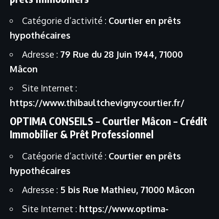
Catégorie d’activité :
Courtier en prêts
hypothécaires
Adresse :
79 Rue du 28 Juin 1944, 71000
Mâcon
Site Internet :
https://www.thibaultchevignycourtier.fr/
OPTIMA CONSEILS – Courtier Mâcon – Crédit
Immobilier & Prêt Professionnel
Catégorie d’activité :
Courtier en prêts
hypothécaires
Adresse :
5 bis Rue Mathieu, 71000 Mâcon
Site Internet :
https://www.optima-