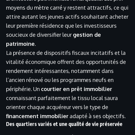
moyens du mètre carré y restent attractifs, ce qui
attire autant les jeunes actifs souhaitant acheter
leur première résidence que les investisseurs
soucieux de diversifier leur
gestion de
patrimoine
.
La présence de dispositifs fiscaux incitatifs et la
vitalité économique offrent des opportunités de
rendement intéressantes, notamment dans
l’ancien rénové ou les programmes neufs en
périphérie. Un
courtier en prêt immobilier
connaissant parfaitement le tissu local saura
orienter chaque acquéreur vers le type de
financement immobilier
adapté à ses objectifs.
Des quartiers variés et une qualité de vie préservée