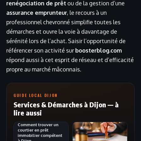
renégociation de prêt
ou de la gestion d’une
assurance emprunteur
, le recours à un
professionnel chevronné simplifie toutes les
démarches et ouvre la voie à davantage de
sérénité lors de l’achat. Saisir l’opportunité de
référencer son activité sur
boosterblog.com
répond aussi à cet esprit de réseau et d’efficacité
propre au marché mâconnais.
GUIDE LOCAL DIJON
Services & Démarches à Dijon — à
lire aussi
Comment trouver un
courtier en prêt
immobilier compétent
à Dijon