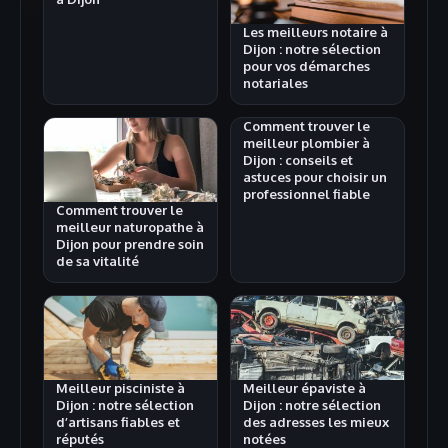
Les meilleurs notaire à
Dijon : notre sélection
pour vos démarches
notariales
Comment trouver le
meilleur plombier à
Dijon : conseils et
astuces pour choisir un
professionnel fiable
Comment trouver le
meilleur naturopathe à
Dijon pour prendre soin
de sa vitalité
Meilleur pisciniste à
Meilleur épaviste à
Dijon : notre sélection
Dijon : notre sélection
d’artisans fiables et
des adresses les mieux
réputés
notées