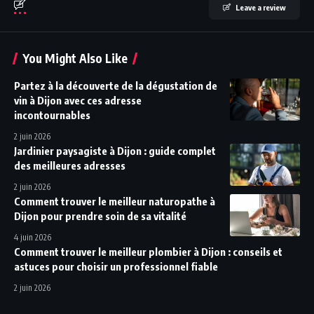
Leave a review
You Might Also Like
Partez à la découverte de la dégustation de
vin à Dijon avec ces adresse
incontournables
2 juin 2026
Jardinier paysagiste à Dijon : guide complet
des meilleures adresses
2 juin 2026
Comment trouver le meilleur naturopathe à
Dijon pour prendre soin de sa vitalité
4 juin 2026
Comment trouver le meilleur plombier à Dijon : conseils et
astuces pour choisir un professionnel fiable
2 juin 2026