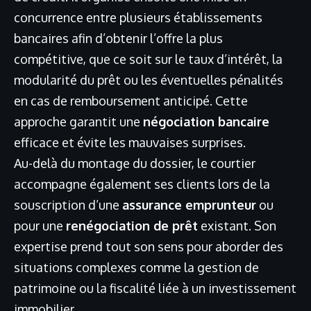
concurrence entre plusieurs établissements
bancaires afin d’obtenir l’offre la plus
compétitive, que ce soit sur le taux d’intérêt, la
modularité du prêt ou les éventuelles pénalités
en cas de remboursement anticipé. Cette
approche garantit une
négociation bancaire
efficace et évite les mauvaises surprises.
Au-delà du montage du dossier, le courtier
accompagne également ses clients lors de la
souscription d’une
assurance emprunteur
ou
pour une
renégociation de prêt
existant. Son
expertise prend tout son sens pour aborder des
situations complexes comme la gestion de
patrimoine ou la fiscalité liée à un investissement
immobilier.