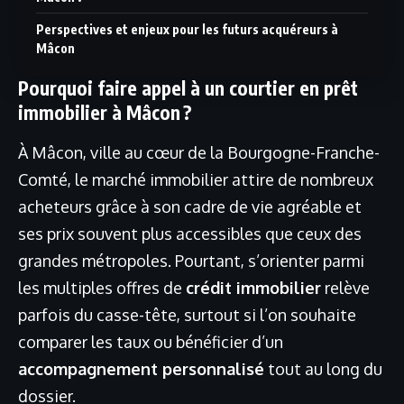
Perspectives et enjeux pour les futurs acquéreurs à
Mâcon
Pourquoi faire appel à un courtier en prêt
immobilier à Mâcon ?
À Mâcon, ville au cœur de la Bourgogne-Franche-
Comté, le marché immobilier attire de nombreux
acheteurs grâce à son cadre de vie agréable et
ses prix souvent plus accessibles que ceux des
grandes métropoles. Pourtant, s’orienter parmi
les multiples offres de
crédit immobilier
relève
parfois du casse-tête, surtout si l’on souhaite
comparer les taux ou bénéficier d’un
accompagnement personnalisé
tout au long du
dossier.