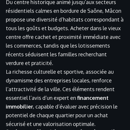
Du centre historique animé jusqu’aux secteurs
résidentiels calmes en bordure de Saône, Mâcon
propose une diversité d’habitats correspondant à
tous les goûts et budgets. Acheter dans le vieux
centre offre cachet et proximité immédiate avec
les commerces, tandis que les lotissements
récents séduisent les familles recherchant
verdure et praticité.
La richesse culturelle et sportive, associée au
dynamisme des entreprises locales, renforce
l’attractivité de la ville. Ces éléments rendent
essentiel l’avis d’un expert en
financement
immobilier
, capable d’évaluer avec précision le
potentiel de chaque quartier pour un achat
sécurisé et une valorisation optimale.