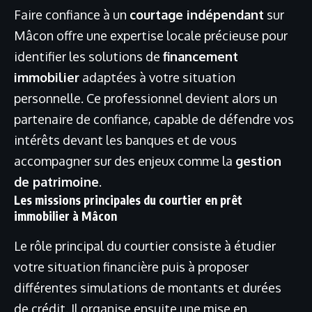
Faire confiance à un
courtage indépendant
sur
Mâcon offre une expertise locale précieuse pour
identifier les solutions de
financement
immobilier
adaptées à votre situation
personnelle. Ce professionnel devient alors un
partenaire de confiance, capable de défendre vos
intérêts devant les banques et de vous
accompagner sur des enjeux comme la
gestion
de patrimoine
.
Les missions principales du courtier en prêt
immobilier à Mâcon
Le rôle principal du courtier consiste à étudier
votre situation financière puis à proposer
différentes simulations de montants et durées
de crédit. Il organise ensuite une mise en