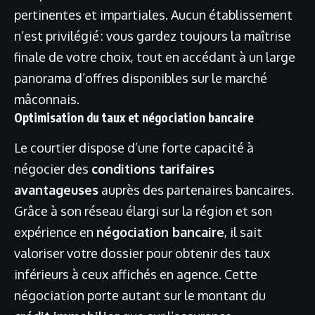
pertinentes et impartiales. Aucun établissement
n’est privilégié : vous gardez toujours la maîtrise
finale de votre choix, tout en accédant à un large
panorama d’offres disponibles sur le marché
mâconnais.
Optimisation du taux et négociation bancaire
Le courtier dispose d’une forte capacité à
négocier des
conditions tarifaires
avantageuses
auprès des partenaires bancaires.
Grâce à son réseau élargi sur la région et son
expérience en
négociation bancaire
, il sait
valoriser votre dossier pour obtenir des taux
inférieurs à ceux affichés en agence. Cette
négociation porte autant sur le montant du