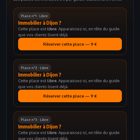
Place n°1 · Libre
Immobilier à Dijon ?
Cette place est
libre
. Apparaissez ici, en tête du guide
que vos clients lisent déjà.
Réserver cette place — 9 €
Place n°2 · Libre
Immobilier à Dijon ?
Cette place est
libre
. Apparaissez ici, en tête du guide
que vos clients lisent déjà.
Réserver cette place — 9 €
Place n°3 · Libre
Immobilier à Dijon ?
Cette place est
libre
. Apparaissez ici, en tête du guide
que vos clients lisent déjà.