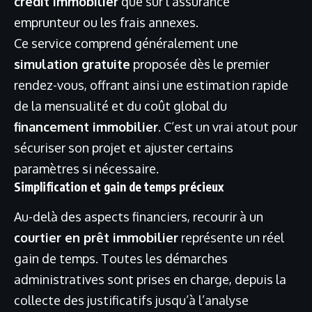
crédit immobilier
que sur l’assurance
emprunteur ou les frais annexes.
Ce service comprend généralement une
simulation gratuite
proposée dès le premier
rendez-vous, offrant ainsi une estimation rapide
de la mensualité et du coût global du
financement immobilier
. C’est un vrai atout pour
sécuriser son projet et ajuster certains
paramètres si nécessaire.
Simplification et gain de temps précieux
Au-delà des aspects financiers, recourir à un
courtier en prêt immobilier
représente un réel
gain de temps. Toutes les démarches
administratives sont prises en charge, depuis la
collecte des justificatifs jusqu’à l’analyse