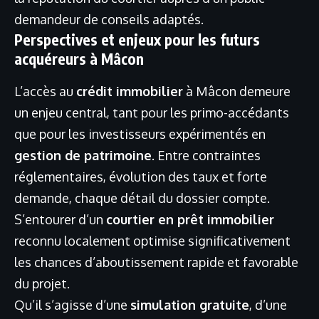
demandeur de conseils adaptés.
Perspectives et enjeux pour les futurs
acquéreurs à Mâcon
L’accès au
crédit immobilier
à Mâcon demeure
un enjeu central, tant pour les primo-accédants
que pour les investisseurs expérimentés en
gestion de patrimoine
. Entre contraintes
réglementaires, évolution des taux et forte
demande, chaque détail du dossier compte.
S’entourer d’un
courtier en prêt immobilier
reconnu localement optimise significativement
les chances d’aboutissement rapide et favorable
du projet.
Qu’il s’agisse d’une
simulation gratuite
, d’une