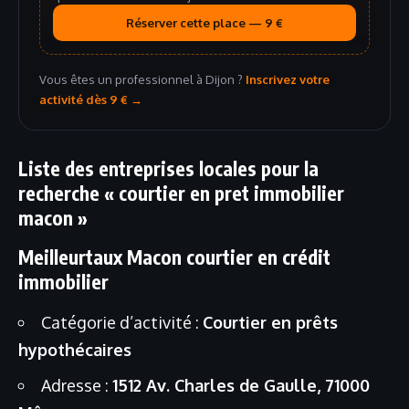
Réserver cette place — 9 €
Vous êtes un professionnel à Dijon ?
Inscrivez votre
activité dès 9 € →
Liste des entreprises locales pour la
recherche « courtier en pret immobilier
macon »
Meilleurtaux Macon courtier en crédit
immobilier
Catégorie d’activité :
Courtier en prêts
hypothécaires
Adresse :
1512 Av. Charles de Gaulle, 71000