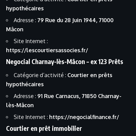
hypothécaires
Adresse :
79 Rue du 28 Juin 1944, 71000
Mâcon
Site Internet :
https://lescourtiersassocies.fr/
Negocial Charnay-lès-Mâcon – ex 123 Prêts
Catégorie d’activité :
Courtier en prêts
hypothécaires
Adresse :
91 Rue Carnacus, 71850 Charnay-
lès-Mâcon
Site Internet :
https://negocialfinance.fr/
Courtier en prêt immobilier