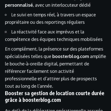
personnalisé
, avec un interlocuteur dédié
Le suivi en temps réel, à travers un espace
propriétaire ou des reportings réguliers
La réactivité face aux imprévus et la
compétence des équipes techniques mobilisées
En complément, la présence sur des plateformes
spécialisées telles que
boosterblog.com
amplifie
le bouche-à-oreille digital, permettant de
référencer facilement son activité
professionnelle et d’attirer plus de prospects
tout au long de l’année.
Booster sa gestion de location courte durée
grâce à boosterblog.com
Au-delà de la délégation opérationnelle assurée