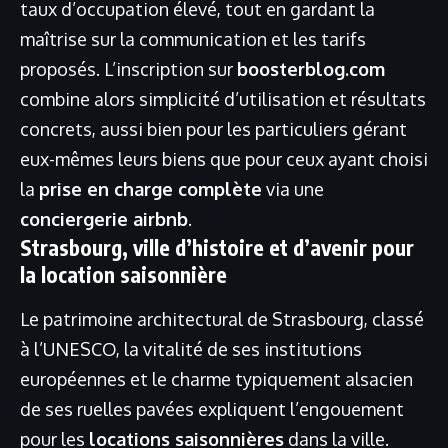
taux d’occupation élevé, tout en gardant la
maîtrise sur la communication et les tarifs
proposés. L’inscription sur
boosterblog.com
combine alors simplicité d’utilisation et résultats
concrets, aussi bien pour les particuliers gérant
eux-mêmes leurs biens que pour ceux ayant choisi
la
prise en charge complète
via une
conciergerie airbnb
.
Strasbourg, ville d’histoire et d’avenir pour
la location saisonnière
Le patrimoine architectural de Strasbourg, classé
à l’UNESCO, la vitalité de ses institutions
européennes et le charme typiquement alsacien
de ses ruelles pavées expliquent l’engouement
pour les
locations saisonnières
dans la ville.