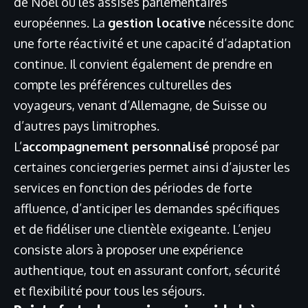
de Noël ou les assises parlementaires
européennes. La
gestion locative
nécessite donc
une forte réactivité et une capacité d’adaptation
continue. Il convient également de prendre en
compte les préférences culturelles des
voyageurs, venant d’Allemagne, de Suisse ou
d’autres pays limitrophes.
L’
accompagnement personnalisé
proposé par
certaines conciergeries permet ainsi d’ajuster les
services en fonction des périodes de forte
affluence, d’anticiper les demandes spécifiques
et de fidéliser une clientèle exigeante. L’enjeu
consiste alors à proposer une expérience
authentique, tout en assurant confort, sécurité
et flexibilité pour tous les séjours.