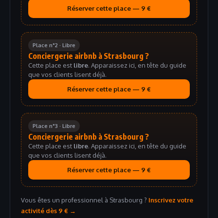
Réserver cette place — 9 €
Place n°2 · Libre
Conciergerie airbnb à Strasbourg ?
Cette place est
libre
. Apparaissez ici, en tête du guide
que vos clients lisent déjà.
Réserver cette place — 9 €
Place n°3 · Libre
Conciergerie airbnb à Strasbourg ?
Cette place est
libre
. Apparaissez ici, en tête du guide
que vos clients lisent déjà.
Réserver cette place — 9 €
Vous êtes un professionnel à Strasbourg ?
Inscrivez votre
activité dès 9 € →