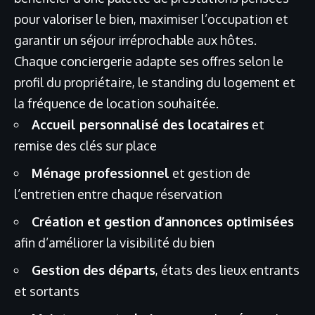
pour valoriser le bien, maximiser l’occupation et
garantir un séjour irréprochable aux hôtes.
Chaque conciergerie adapte ses offres selon le
profil du propriétaire, le standing du logement et
la fréquence de location souhaitée.
Accueil personnalisé des locataires
et
remise des clés sur place
Ménage professionnel
et gestion de
l’entretien entre chaque réservation
Création et gestion d’annonces optimisées
afin d’améliorer la visibilité du bien
Gestion des départs
, états des lieux entrants
et sortants