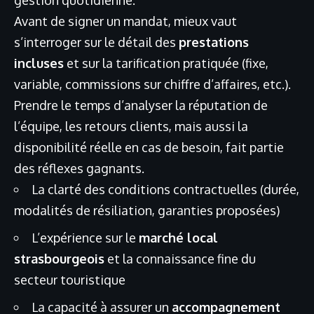
Avant de signer un mandat, mieux vaut
s’interroger sur le détail des
prestations
incluses
et sur la tarification pratiquée (fixe,
variable, commissions sur chiffre d’affaires, etc.).
Prendre le temps d’analyser la réputation de
l’équipe, les retours clients, mais aussi la
disponibilité réelle en cas de besoin, fait partie
des réflexes gagnants.
La clarté des conditions contractuelles (durée,
modalités de résiliation, garanties proposées)
L’expérience sur le
marché local
strasbourgeois
et la connaissance fine du
secteur touristique
La capacité à assurer un
accompagnement