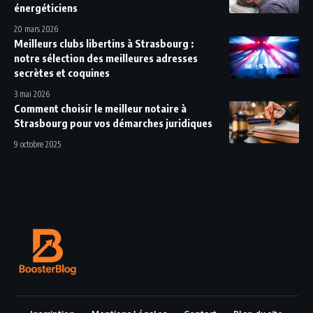
énergéticiens
20 mars 2026
Meilleurs clubs libertins à Strasbourg :
notre sélection des meilleures adresses
secrètes et coquines
3 mai 2026
Comment choisir le meilleur notaire à
Strasbourg pour vos démarches juridiques
9 octobre 2025