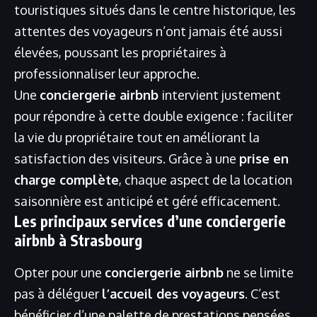
touristiques situés dans le centre historique, les
attentes des voyageurs n’ont jamais été aussi
élevées, poussant les propriétaires à
professionnaliser leur approche.
Une
conciergerie airbnb
intervient justement
pour répondre à cette double exigence : faciliter
la vie du propriétaire tout en améliorant la
satisfaction des visiteurs. Grâce à une
prise en
charge complète
, chaque aspect de la location
saisonnière est anticipé et géré efficacement.
Les principaux services d’une conciergerie
airbnb à Strasbourg
Opter pour une
conciergerie airbnb
ne se limite
pas à déléguer
l’accueil des voyageurs
. C’est
bénéficier d’une palette de prestations pensées