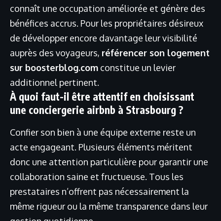
connaît une occupation améliorée et génère des
bénéfices accrus. Pour les propriétaires désireux
de développer encore davantage leur visibilité
auprès des voyageurs,
référencer son logement
sur boosterblog.com
constitue un levier
additionnel pertinent.
À quoi faut-il être attentif en choisissant
une conciergerie airbnb à Strasbourg ?
Confier son bien à une équipe externe reste un
acte engageant. Plusieurs éléments méritent
donc une attention particulière pour garantir une
collaboration saine et fructueuse. Tous les
prestataires n’offrent pas nécessairement la
même rigueur ou la même transparence dans leur
gestion quotidienne.