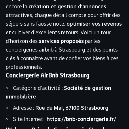
encore la
création et gestion d’annonces
attractives, chaque détail compte pour offrir des
séjours sans fausse note,
optimiser vos revenus
et cultiver d’excellents retours. Voici un tour
d’horizon des
services proposés
par les
conciergeries airbnb à Strasbourg et des points-
clés à connaître avant de confier vos biens à ces
professionnels.
Conciergerie AirBnb Strasbourg
Catégorie d’activité :
Société de gestion
immobilière
Adresse :
Rue du Mai, 67100 Strasbourg
Site Internet :
https://bnb-conciergerie.fr/