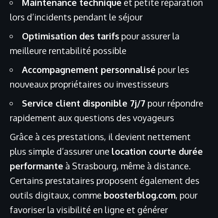
Maintenance technique
et petite réparation
lors d’incidents pendant le séjour
Optimisation des tarifs
pour assurer la
meilleure rentabilité possible
Accompagnement personnalisé
pour les
nouveaux propriétaires ou investisseurs
Service client disponible 7j/7
pour répondre
rapidement aux questions des voyageurs
Grâce à ces prestations, il devient nettement
plus simple d’assurer une
location courte durée
performante
à Strasbourg, même à distance.
Certains prestataires proposent également des
outils digitaux, comme
boosterblog.com
, pour
favoriser la visibilité en ligne et générer