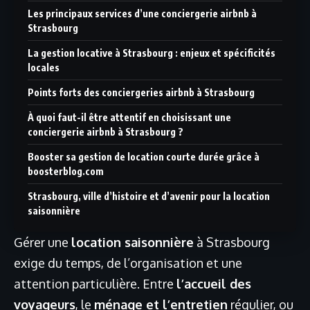
Les principaux services d’une conciergerie airbnb à
Strasbourg
La gestion locative à Strasbourg : enjeux et spécificités
locales
Points forts des conciergeries airbnb à Strasbourg
À quoi faut-il être attentif en choisissant une
conciergerie airbnb à Strasbourg ?
Booster sa gestion de location courte durée grâce à
boosterblog.com
Strasbourg, ville d’histoire et d’avenir pour la location
saisonnière
Gérer une
location saisonnière
à Strasbourg
exige du temps, de l’organisation et une
attention particulière. Entre
l’accueil des
voyageurs
, le
ménage et l’entretien
régulier, ou