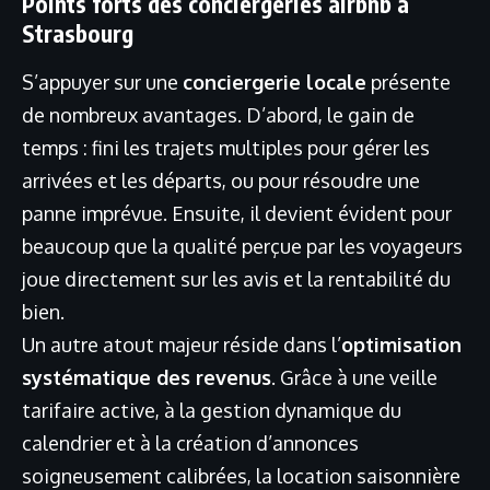
Points forts des conciergeries airbnb à
Strasbourg
S’appuyer sur une
conciergerie locale
présente
de nombreux avantages. D’abord, le gain de
temps : fini les trajets multiples pour gérer les
arrivées et les départs, ou pour résoudre une
panne imprévue. Ensuite, il devient évident pour
beaucoup que la qualité perçue par les voyageurs
joue directement sur les avis et la rentabilité du
bien.
Un autre atout majeur réside dans l’
optimisation
systématique des revenus
. Grâce à une veille
tarifaire active, à la gestion dynamique du
calendrier et à la création d’annonces
soigneusement calibrées, la location saisonnière