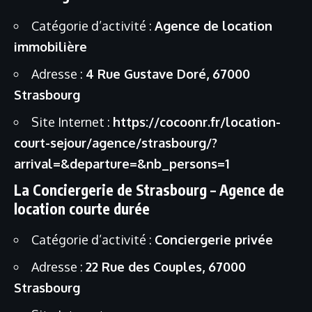
Catégorie d’activité :
Agence de location
immobilière
Adresse :
4 Rue Gustave Doré, 67000
Strasbourg
Site Internet :
https://cocoonr.fr/location-
court-sejour/agence/strasbourg/?
arrival=&departure=&nb_persons=1
La Conciergerie de Strasbourg – Agence de
location courte durée
Catégorie d’activité :
Conciergerie privée
Adresse :
22 Rue des Couples, 67000
Strasbourg