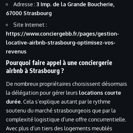
Adresse :
3 Imp. de la Grande Boucherie,
67000 Strasbourg
Site Internet :
https://www.conciergebb.fr/pages/gestion-
locative-airbnb-strasbourg-optimisez-vos-
revenus
Pourquoi faire appel à une conciergerie
airbnb à Strasbourg ?
De nombreux propriétaires choisissent désormais
la délégation pour gérer leurs
locations courte
durée
. Cela s’explique autant par le rythme
soutenu du marché strasbourgeois que par la
complexité logistique d’une offre concurrentielle.
Avec plus d’un tiers des logements meublés