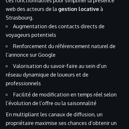
ces fonctionnalités pour simplifier la présence
web des acteurs de la
gestion locative
à
Strasbourg.
Augmentation des contacts directs de
voyageurs potentiels
Renforcement du référencement naturel de
l’annonce sur Google
Valorisation du savoir-faire au sein d’un
réseau dynamique de loueurs et de
professionnels
Facilité de modification en temps réel selon
l’évolution de l’offre ou la saisonnalité
En multipliant les canaux de diffusion, un
propriétaire maximise ses chances d’obtenir un