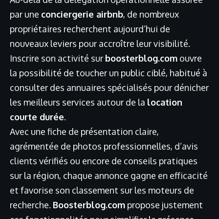
par une
conciergerie airbnb
, de nombreux
propriétaires recherchent aujourd’hui de
nouveaux leviers pour accroître leur visibilité.
Inscrire son activité sur
boosterblog.com
ouvre
la possibilité de toucher un public ciblé, habitué à
consulter des annuaires spécialisés pour dénicher
les meilleurs services autour de la
location
courte durée
.
Avec une fiche de présentation claire,
agrémentée de photos professionnelles, d’avis
clients vérifiés ou encore de conseils pratiques
sur la région, chaque annonce gagne en efficacité
et favorise son classement sur les moteurs de
recherche.
Boosterblog.com
propose justement