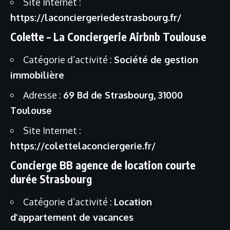
Site Internet :
https://laconciergeriedestrasbourg.fr/
Colette – La Conciergerie Airbnb Toulouse
Catégorie d’activité :
Société de gestion
immobilière
Adresse :
69 Bd de Strasbourg, 31000
Toulouse
Site Internet :
https://colettelaconciergerie.fr/
Concierge BB agence de location courte
durée Strasbourg
Catégorie d’activité :
Location
d’appartement de vacances