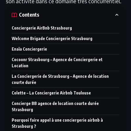
son activité dans ce domaine très concurrentiel.
Contents
Conciergerie AirBnb Strasbourg
Welcome Brigade Conciergerie Strasbourg
Enaïa Conciergerie
Cocoonr Strasbourg – Agence de Conciergerie et
Location
La Conciergerie de Strasbourg – Agence de location
courte durée
Colette – La Conciergerie Airbnb Toulouse
Concierge BB agence de location courte durée
Strasbourg
Pourquoi faire appel à une conciergerie airbnb à
Strasbourg ?