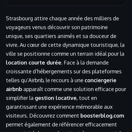
Strasbourg attire chaque année des milliers de
voyageurs venus découvrir son patrimoine
unique, ses quartiers animés et sa douceur de
vivre. Au cœur de cette dynamique touristique, la
ville se positionne comme un terrain idéal pour la
location courte durée
. Face à la demande
croissante d’hébergements sur des plateformes
telles qu’Airbnb, le recours à une
conciergerie
airbnb
apparaît comme une solution efficace pour
simplifier la
gestion locative
, tout en
garantissant une expérience mémorable aux
visiteurs. Découvrez comment
boosterblog.com
permet également de référencer efficacement