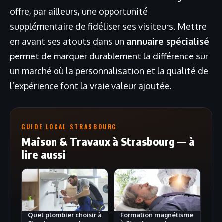
offre, par ailleurs, une opportunité
supplémentaire de fidéliser ses visiteurs. Mettre
en avant ses atouts dans un
annuaire spécialisé
permet de marquer durablement la différence sur
un marché où la personnalisation et la qualité de
l’expérience font la vraie valeur ajoutée.
GUIDE LOCAL STRASBOURG
Maison & Travaux à Strasbourg — à
lire aussi
Quel plombier choisir à
Formation magnétisme