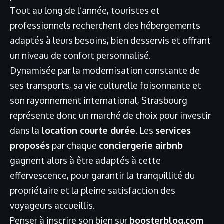
Tout au long de l’année, touristes et
professionnels recherchent des hébergements
adaptés à leurs besoins, bien desservis et offrant
un niveau de confort personnalisé.
Dynamisée par la modernisation constante de
ses transports, sa vie culturelle foisonnante et
son rayonnement international, Strasbourg
représente donc un marché de choix pour investir
dans la
location courte durée
. Les
services
proposés
par chaque
conciergerie airbnb
gagnent alors à être adaptés à cette
effervescence, pour garantir la tranquillité du
propriétaire et la pleine satisfaction des
voyageurs accueillis.
Penser à inscrire son bien sur
boosterblog.com