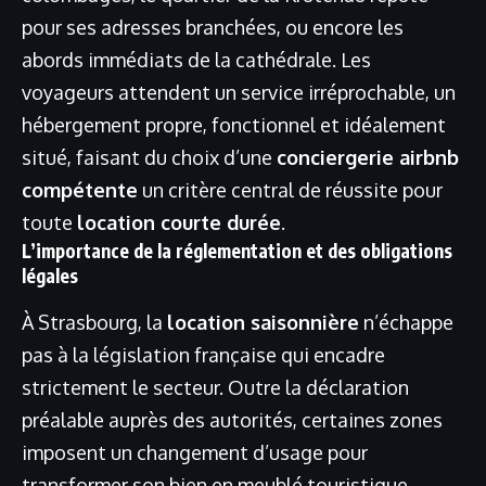
pour ses adresses branchées, ou encore les
abords immédiats de la cathédrale. Les
voyageurs attendent un service irréprochable, un
hébergement propre, fonctionnel et idéalement
situé, faisant du choix d’une
conciergerie airbnb
compétente
un critère central de réussite pour
toute
location courte durée
.
L’importance de la réglementation et des obligations
légales
À Strasbourg, la
location saisonnière
n’échappe
pas à la législation française qui encadre
strictement le secteur. Outre la déclaration
préalable auprès des autorités, certaines zones
imposent un changement d’usage pour
transformer son bien en meublé touristique.