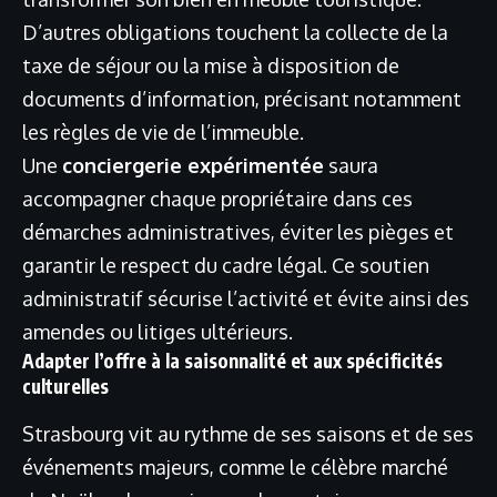
D’autres obligations touchent la collecte de la
taxe de séjour ou la mise à disposition de
documents d’information, précisant notamment
les règles de vie de l’immeuble.
Une
conciergerie expérimentée
saura
accompagner chaque propriétaire dans ces
démarches administratives, éviter les pièges et
garantir le respect du cadre légal. Ce soutien
administratif sécurise l’activité et évite ainsi des
amendes ou litiges ultérieurs.
Adapter l’offre à la saisonnalité et aux spécificités
culturelles
Strasbourg vit au rythme de ses saisons et de ses
événements majeurs, comme le célèbre marché