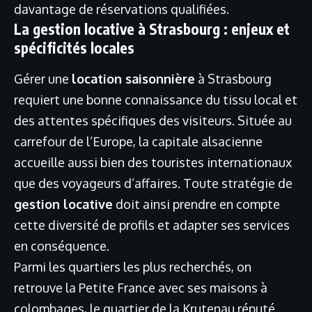
davantage de réservations qualifiées.
La gestion locative à Strasbourg : enjeux et
spécificités locales
Gérer une
location saisonnière
à Strasbourg
requiert une bonne connaissance du tissu local et
des attentes spécifiques des visiteurs. Située au
carrefour de l’Europe, la capitale alsacienne
accueille aussi bien des touristes internationaux
que des voyageurs d’affaires. Toute stratégie de
gestion locative
doit ainsi prendre en compte
cette diversité de profils et adapter ses services
en conséquence.
Parmi les quartiers les plus recherchés, on
retrouve la Petite France avec ses maisons à
colombages, le quartier de la Krutenau réputé